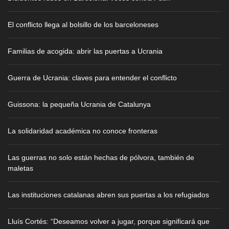
El conflicto llega al bolsillo de los barceloneses
Familias de acogida: abrir las puertas a Ucrania
Guerra de Ucrania: claves para entender el conflicto
Guissona: la pequeña Ucrania de Catalunya
La solidaridad académica no conoce fronteras
Las guerras no solo están hechas de pólvora, también de
maletas
Las instituciones catalanas abren sus puertas a los refugiados
Lluís Cortés: “Deseamos volver a jugar, porque significará que