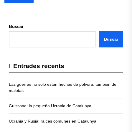
Buscar
Buscar
Entrades recents
Las guerras no solo están hechas de pólvora, también de
maletas
Guissona: la pequeña Ucrania de Catalunya
Ucrania y Rusia: raíces comunes en Catalunya