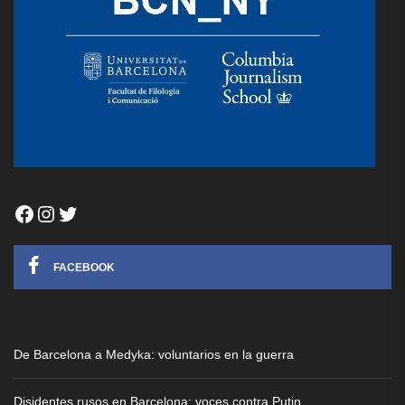
Facebook
Instagram
Twitter
FACEBOOK
De Barcelona a Medyka: voluntarios en la guerra
Disidentes rusos en Barcelona: voces contra Putin