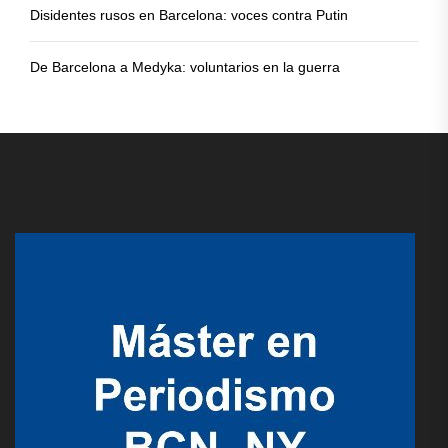
Disidentes rusos en Barcelona: voces contra Putin
De Barcelona a Medyka: voluntarios en la guerra