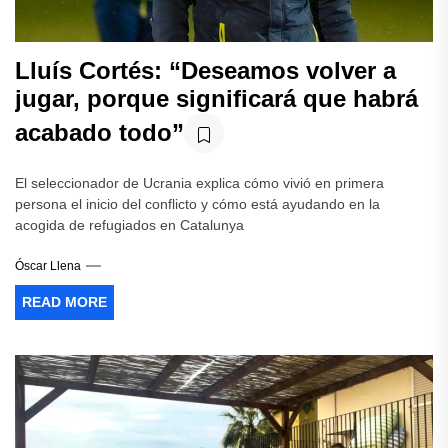
Lluís Cortés: “Deseamos volver a
jugar, porque significará que habrá
acabado todo”
El seleccionador de Ucrania explica cómo vivió en primera
persona el inicio del conflicto y cómo está ayudando en la
acogida de refugiados en Catalunya
Óscar Llena
READ MORE