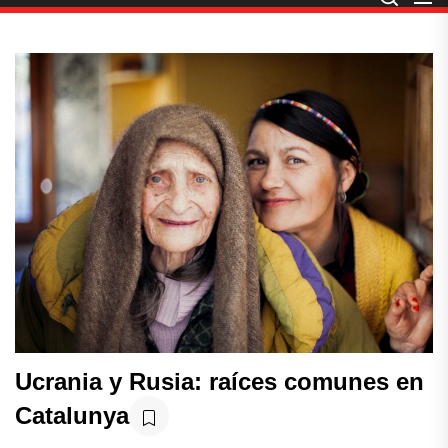
Ucrania y Rusia: raíces comunes en
Catalunya