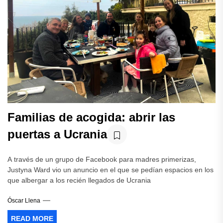
Familias de acogida: abrir las
puertas a Ucrania
A través de un grupo de Facebook para madres primerizas,
Justyna Ward vio un anuncio en el que se pedían espacios en los
que albergar a los recién llegados de Ucrania
Óscar Llena
READ MORE