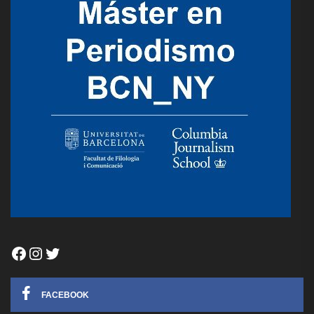
Facebook
Instagram
Twitter
FACEBOOK