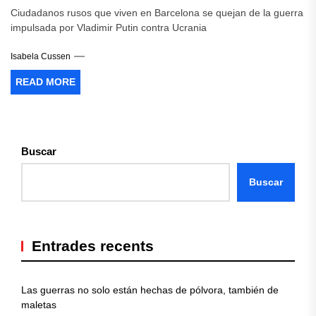
Ciudadanos rusos que viven en Barcelona se quejan de la guerra
impulsada por Vladimir Putin contra Ucrania
Isabela Cussen
READ MORE
Buscar
Buscar
Entrades recents
Las guerras no solo están hechas de pólvora, también de
maletas