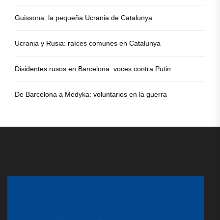
Guissona: la pequeña Ucrania de Catalunya
Ucrania y Rusia: raíces comunes en Catalunya
Disidentes rusos en Barcelona: voces contra Putin
De Barcelona a Medyka: voluntarios en la guerra