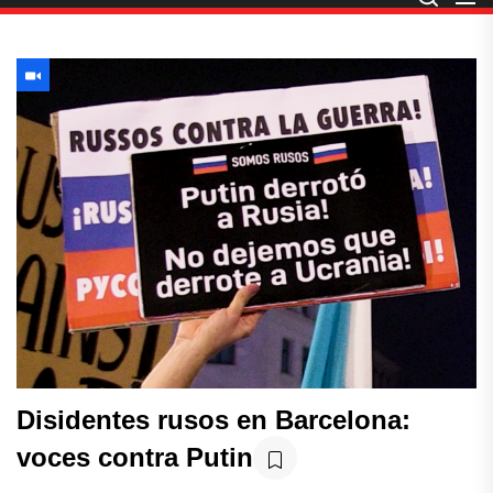
Disidentes rusos en Barcelona:
voces contra Putin