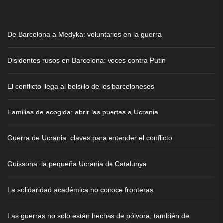
De Barcelona a Medyka: voluntarios en la guerra
Disidentes rusos en Barcelona: voces contra Putin
El conflicto llega al bolsillo de los barceloneses
Familias de acogida: abrir las puertas a Ucrania
Guerra de Ucrania: claves para entender el conflicto
Guissona: la pequeña Ucrania de Catalunya
La solidaridad académica no conoce fronteras
Las guerras no solo están hechas de pólvora, también de