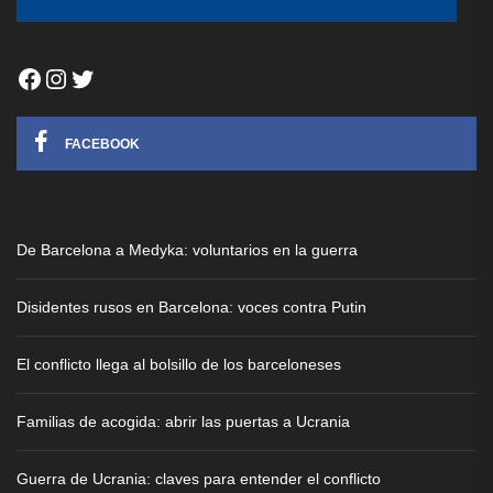
Facebook
Instagram
Twitter
FACEBOOK
De Barcelona a Medyka: voluntarios en la guerra
Disidentes rusos en Barcelona: voces contra Putin
El conflicto llega al bolsillo de los barceloneses
Familias de acogida: abrir las puertas a Ucrania
Guerra de Ucrania: claves para entender el conflicto