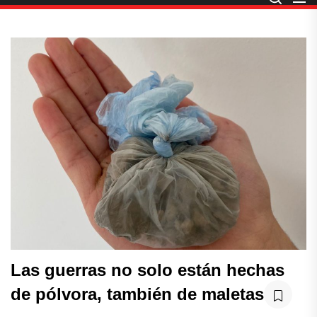
Las guerras no solo están hechas
de pólvora, también de maletas