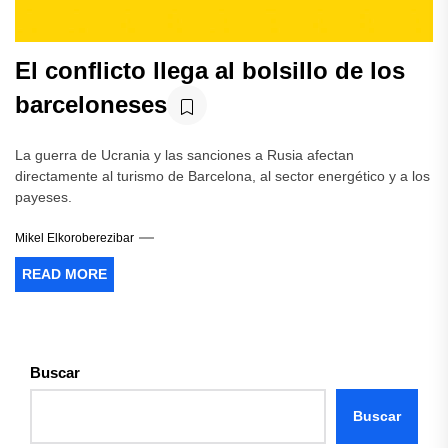
El conflicto llega al bolsillo de los
barceloneses
La guerra de Ucrania y las sanciones a Rusia afectan
directamente al turismo de Barcelona, al sector energético y a los
payeses.
Mikel Elkoroberezibar
READ MORE
Buscar
Buscar