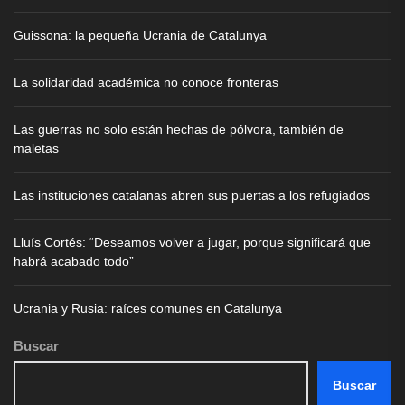
Guissona: la pequeña Ucrania de Catalunya
La solidaridad académica no conoce fronteras
Las guerras no solo están hechas de pólvora, también de
maletas
Las instituciones catalanas abren sus puertas a los refugiados
Lluís Cortés: “Deseamos volver a jugar, porque significará que
habrá acabado todo”
Ucrania y Rusia: raíces comunes en Catalunya
Buscar
Buscar