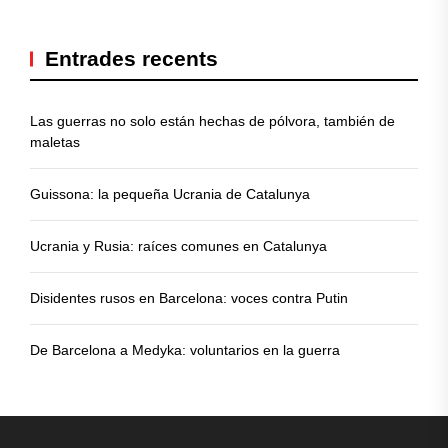
Entrades recents
Las guerras no solo están hechas de pólvora, también de
maletas
Guissona: la pequeña Ucrania de Catalunya
Ucrania y Rusia: raíces comunes en Catalunya
Disidentes rusos en Barcelona: voces contra Putin
De Barcelona a Medyka: voluntarios en la guerra