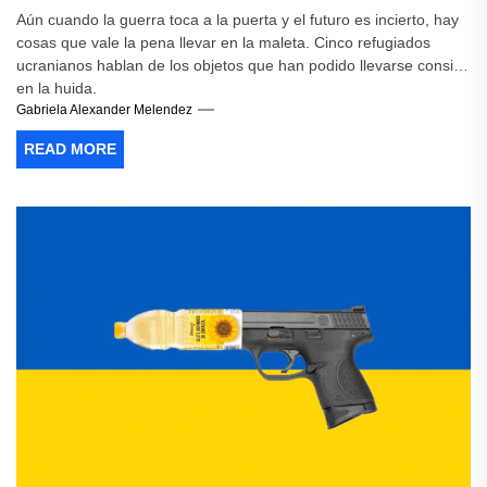
Aún cuando la guerra toca a la puerta y el futuro es incierto, hay
cosas que vale la pena llevar en la maleta. Cinco refugiados
ucranianos hablan de los objetos que han podido llevarse consigo
en la huida.
Gabriela Alexander Melendez
READ MORE