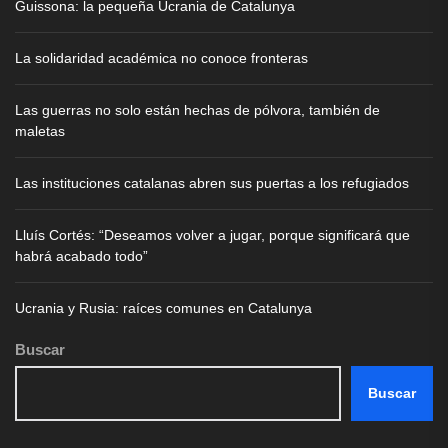
Guissona: la pequeña Ucrania de Catalunya
La solidaridad académica no conoce fronteras
Las guerras no solo están hechas de pólvora, también de
maletas
Las instituciones catalanas abren sus puertas a los refugiados
Lluís Cortés: “Deseamos volver a jugar, porque significará que
habrá acabado todo”
Ucrania y Rusia: raíces comunes en Catalunya
Buscar
Buscar