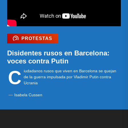
PROTESTAS
Disidentes rusos en Barcelona:
voces contra Putin
C
iudadanos rusos que viven en Barcelona se quejan
de la guerra impulsada por Vladimir Putin contra
Ucrania
Isabela Cussen