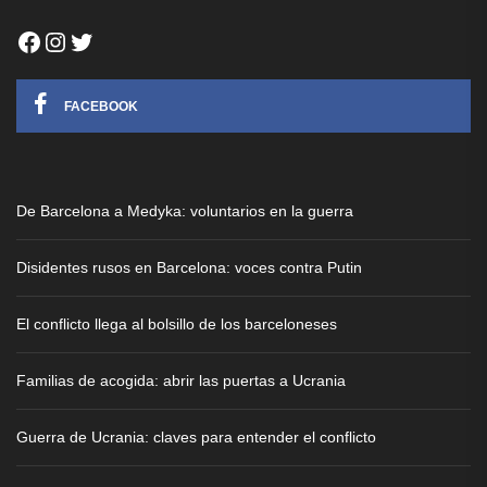
Facebook
Instagram
Twitter
FACEBOOK
De Barcelona a Medyka: voluntarios en la guerra
Disidentes rusos en Barcelona: voces contra Putin
El conflicto llega al bolsillo de los barceloneses
Familias de acogida: abrir las puertas a Ucrania
Guerra de Ucrania: claves para entender el conflicto