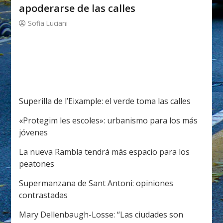
apoderarse de las calles
Sofia Luciani
Superilla de l’Eixample: el verde toma las calles
«Protegim les escoles»: urbanismo para los más
jóvenes
La nueva Rambla tendrá más espacio para los
peatones
Supermanzana de Sant Antoni: opiniones
contrastadas
Mary Dellenbaugh-Losse: “Las ciudades son