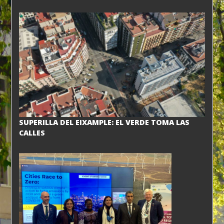
SUPERILLA DEL EIXAMPLE: EL VERDE TOMA LAS
CALLES