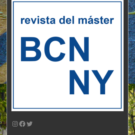
Instagram
Facebook
Twitter