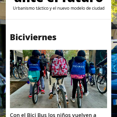
Urbanismo táctico y el nuevo modelo de ciudad
Biciviernes
Con el Bici Bus los niños vuelven a