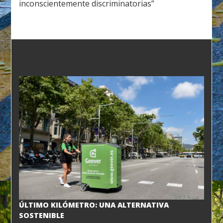
inconscientemente discriminatorias”
ÚLTIMO KILÓMETRO: UNA ALTERNATIVA
SOSTENIBLE