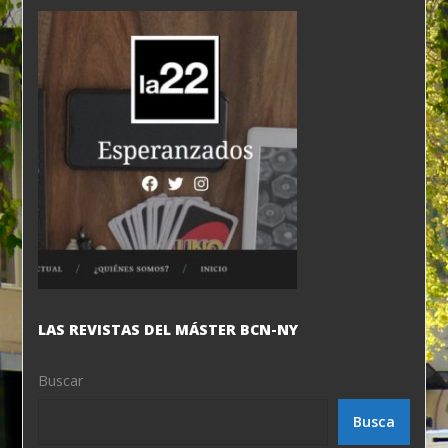
LAS REVISTAS DEL MÁSTER BCN-NY
Buscar
Busca