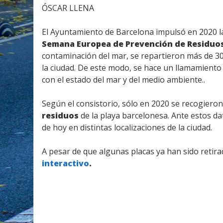
ÓSCAR LLENA
El Ayuntamiento de Barcelona impulsó en 2020
Semana Europea de Prevención de Residuo
contaminación del mar, se repartieron más de 30 
la ciudad. De este modo, se hace un llamamiento 
con el estado del mar y del medio ambiente..
Según el consistorio, sólo en 2020 se recogieron
residuos
de la playa barcelonesa. Ante estos d
de hoy en distintas localizaciones de la ciudad.
A pesar de que algunas placas ya han sido retira
interactivo
.