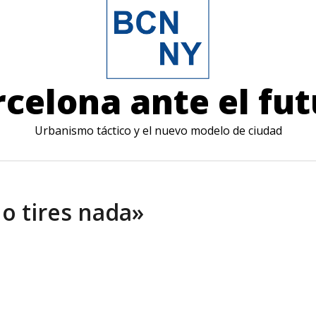
celona ante el fu
Urbanismo táctico y el nuevo modelo de ciudad
o tires nada»