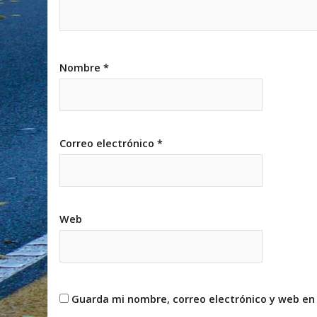
Nombre
*
Correo electrónico
*
Web
Guarda mi nombre, correo electrónico y web en