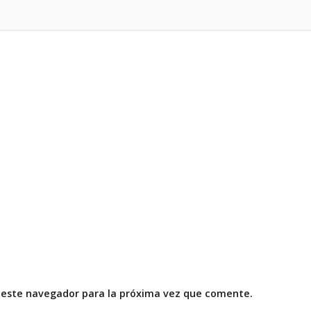
 este navegador para la próxima vez que comente.