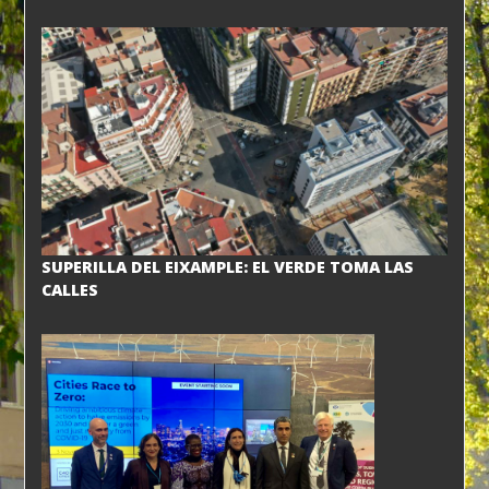
SUPERILLA DEL EIXAMPLE: EL VERDE TOMA LAS
CALLES