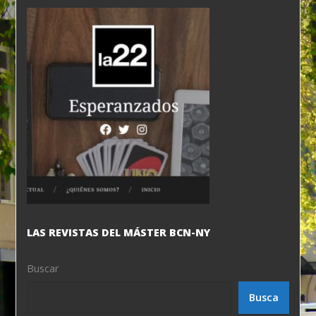
LAS REVISTAS DEL MÁSTER BCN-NY
Buscar
Busca