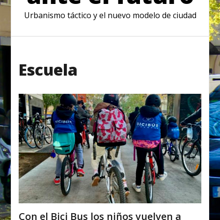
Urbanismo táctico y el nuevo modelo de ciudad
Escuela
Con el Bici Bus los niños vuelven a