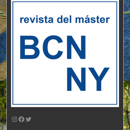
Instagram
Facebook
Twitter