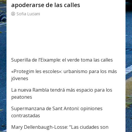
apoderarse de las calles
Sofia Luciani
Superilla de l’Eixample: el verde toma las calles
«Protegim les escoles»: urbanismo para los más
jóvenes
La nueva Rambla tendrá más espacio para los
peatones
Supermanzana de Sant Antoni: opiniones
contrastadas
Mary Dellenbaugh-Losse: “Las ciudades son