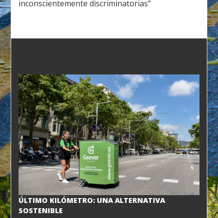
inconscientemente discriminatorias”
ÚLTIMO KILÓMETRO: UNA ALTERNATIVA
SOSTENIBLE