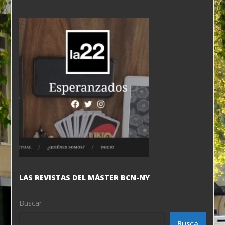
LAS REVISTAS DEL MÁSTER BCN-NY
Buscar
Busca