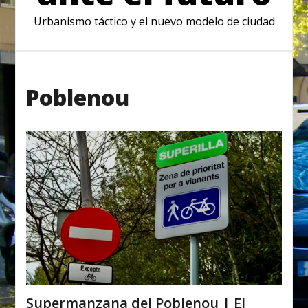
Urbanismo táctico y el nuevo modelo de ciudad
Poblenou
Supermanzana del Poblenou | El