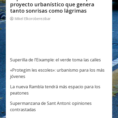
proyecto urbanístico que genera
tanto sonrisas como lágrimas
Mikel Elkoroberezibar
Superilla de l’Eixample: el verde toma las calles
«Protegim les escoles»: urbanismo para los más
jóvenes
La nueva Rambla tendrá más espacio para los
peatones
Supermanzana de Sant Antoni: opiniones
contrastadas