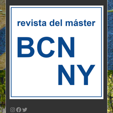
Instagram
Facebook
Twitter