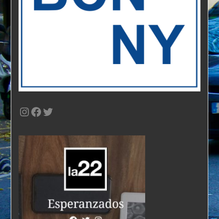
Instagram
Facebook
Twitter