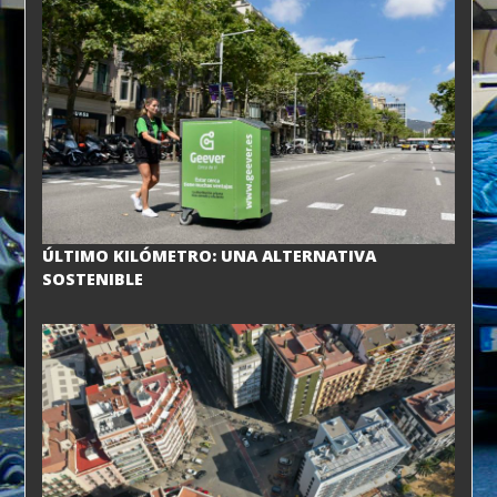
ÚLTIMO KILÓMETRO: UNA ALTERNATIVA
SOSTENIBLE