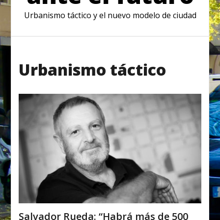
Urbanismo táctico y el nuevo modelo de ciudad
Urbanismo táctico
Salvador Rueda: “Habrá más de 500