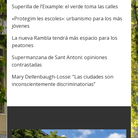
Superilla de l’Eixample: el verde toma las calles
«Protegim les escoles»: urbanismo para los más
jóvenes
La nueva Rambla tendrá más espacio para los
peatones
Supermanzana de Sant Antoni: opiniones
contrastadas
Mary Dellenbaugh-Losse: “Las ciudades son
inconscientemente discriminatorias”