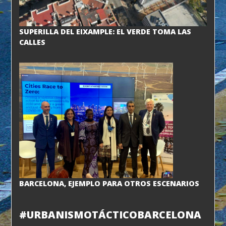
SUPERILLA DEL EIXAMPLE: EL VERDE TOMA LAS
CALLES
BARCELONA, EJEMPLO PARA OTROS ESCENARIOS
#URBANISMOTÁCTICOBARCELONA