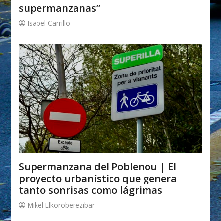
supermanzanas”
Isabel Carrillo
Supermanzana del Poblenou | El
proyecto urbanístico que genera
tanto sonrisas como lágrimas
Mikel Elkoroberezibar