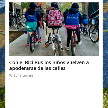
Con el Bici Bus los niños vuelven a
apoderarse de las calles
Sofia Luciani