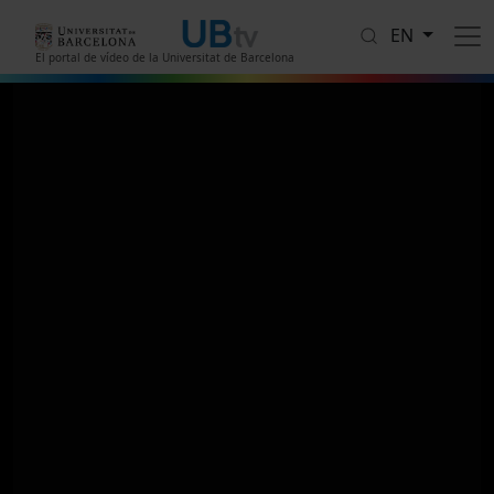
Skip to main content
EN
El portal de vídeo de la Universitat de Barcelona