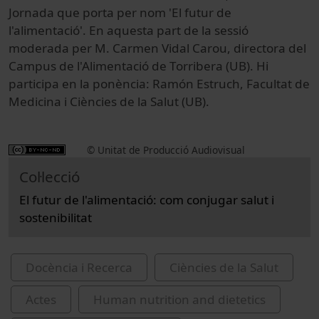
Jornada que porta per nom 'El futur de
l'alimentació'. En aquesta part de la sessió
moderada per M. Carmen Vidal Carou, directora del
Campus de l'Alimentació de Torribera (UB). Hi
participa en la ponència: Ramón Estruch, Facultat de
Medicina i Ciències de la Salut (UB).
© Unitat de Producció Audiovisual
Col·lecció
El futur de l'alimentació: com conjugar salut i
sostenibilitat
Docència i Recerca
Ciències de la Salut
Actes
Human nutrition and dietetics