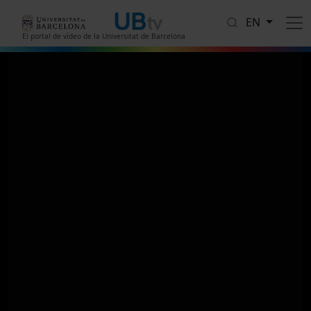
Skip to main content
EN
El portal de vídeo de la Universitat de Barcelona