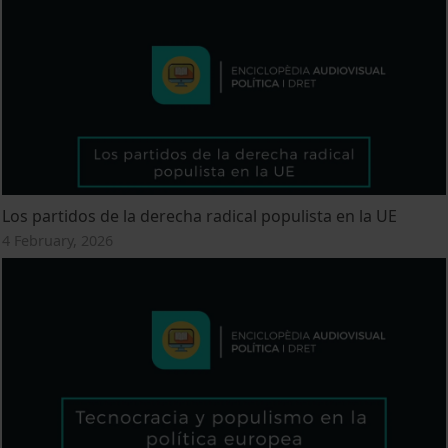
Los partidos de la derecha radical populista en la UE
4 February, 2026