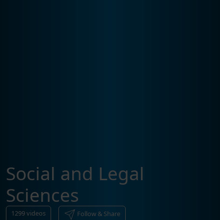
Social and Legal
Sciences
1299
videos
Follow & Share