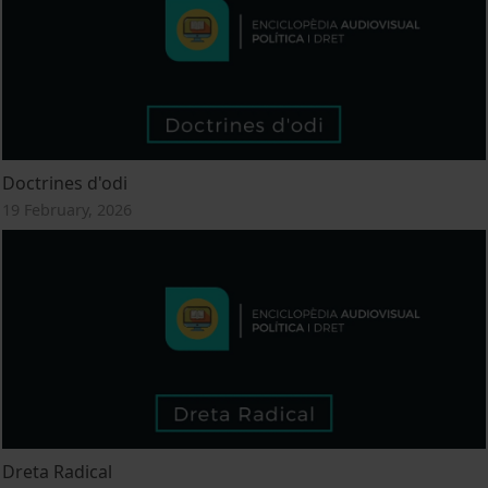
Doctrines d'odi
19 February, 2026
Dreta Radical