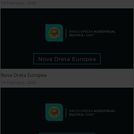
19 February, 2026
Nova Dreta Europea
19 February, 2026