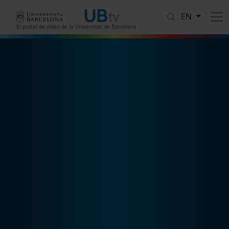
Skip to main content
EN
El portal de vídeo de la Universitat de Barcelona