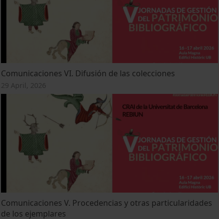
Comunicaciones VI. Difusión de las colecciones
29 April, 2026
Comunicaciones V. Procedencias y otras particularidades
de los ejemplares