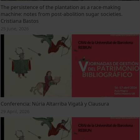
The persistence of the plantation as a race-making
machine: notes from post-abolition sugar societies.
Cristiana Bastos
25 June, 2026
Conferencia: Núria Altarriba Vigatà y Clausura
29 April, 2026