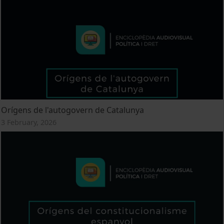
Orígens de l'autogovern de Catalunya
3 February, 2026