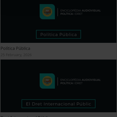
Política Pública
25 February, 2026