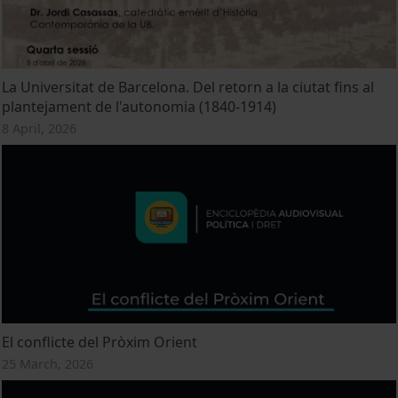
La Universitat de Barcelona. Del retorn a la ciutat fins al
plantejament de l'autonomia (1840-1914)
8 April, 2026
El conflicte del Pròxim Orient
25 March, 2026