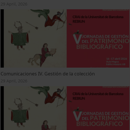
29 April, 2026
Comunicaciones IV. Gestión de la colección
29 April, 2026