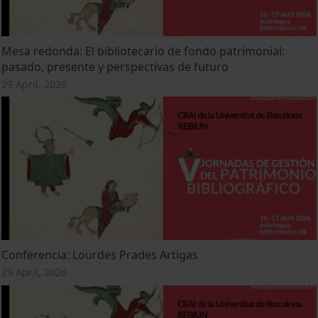
Mesa redonda: El bibliotecario de fondo patrimonial:
pasado, presente y perspectivas de futuro
29 April, 2026
Conferencia: Lourdes Prades Artigas
29 April, 2026