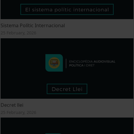
Sistema Polític Internacional
25 February, 2026
Decret llei
25 February, 2026