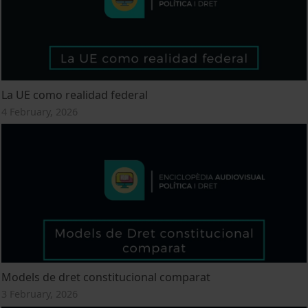
La UE como realidad federal
4 February, 2026
Models de dret constitucional comparat
3 February, 2026