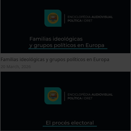
Familias ideológicas y grupos políticos en Europa
20 March, 2026