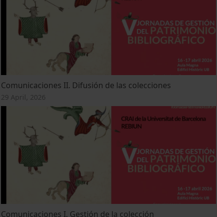
Comunicaciones II. Difusión de las colecciones
29 April, 2026
Comunicaciones I. Gestión de la colección