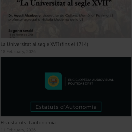
La Universitat al segle XVII (fins el 1714)
18 February, 2026
Els estatuts d'autonomia
11 February, 2026