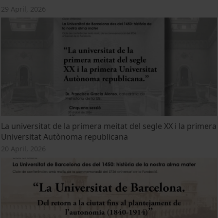
29 April, 2026
La universitat de la primera meitat del segle XX i la primera
Universitat Autònoma republicana
20 April, 2026