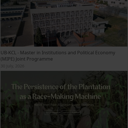
UB-KCL - Master in Institutions and Political Economy
(MIPE) Joint Programme
30 July, 2026