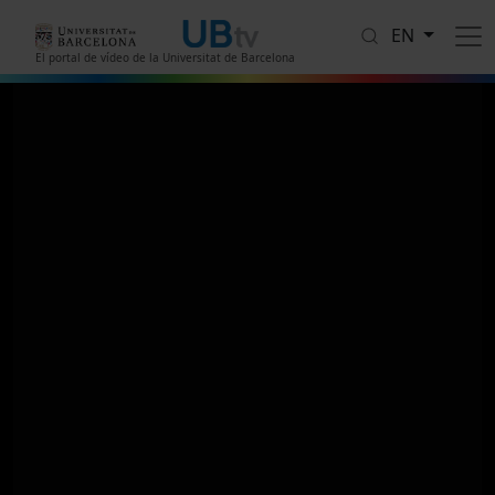
Skip to main content
EN
El portal de vídeo de la Universitat de Barcelona