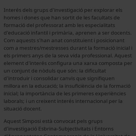
Interés dels grups d'investigació per explorar els
homes i dones que han sortit de les facultats de
formació del professorat amb les especialitats
d'educació infantil i primària, aprenen a ser docents.
Com aquests s'han anat constituient i posicionant
com a mestres/mestresses durant la formació inicial i
els primers anys de la seva vida professional. Aquest
element d'interés configura una xarxa composta per
un conjunt de nòduls que són: la dificultat
d'introduir i consolidar canvis que signifiquen
millora en la educació; la insuficiència de la formació
inicial; la importància de les primeres experiències
laborals; i un creixent interés internacional per la
situació docent.
Aquest Simposi està convocat pels grups
d'investigació Esbrina-Subjectivitats i Entorns