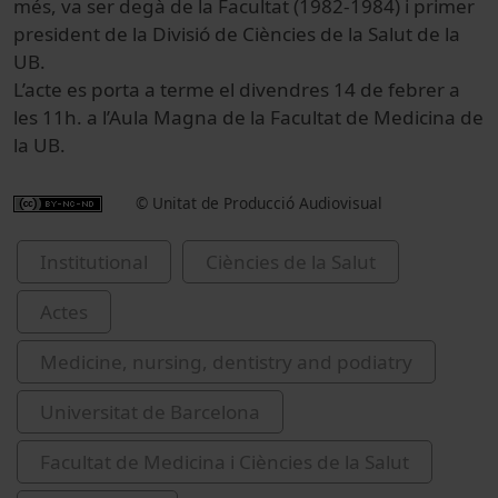
més, va ser degà de la Facultat (1982-1984) i primer
president de la Divisió de Ciències de la Salut de la
UB.
L’acte es porta a terme el divendres 14 de febrer a
les 11h. a l’Aula Magna de la Facultat de Medicina de
la UB.
© Unitat de Producció Audiovisual
Institutional
Ciències de la Salut
Actes
Medicine, nursing, dentistry and podiatry
Universitat de Barcelona
Facultat de Medicina i Ciències de la Salut