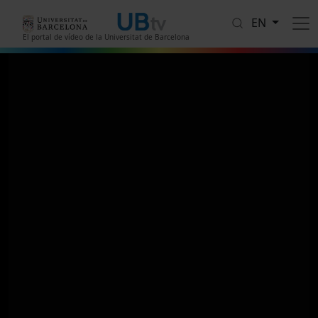
Skip to main content
EN
El portal de vídeo de la Universitat de Barcelona