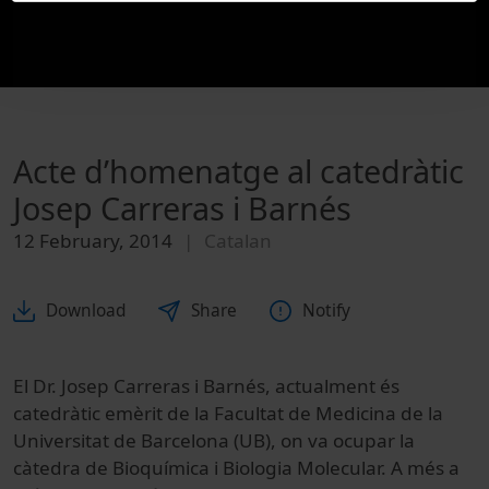
Acte d’homenatge al catedràtic
Josep Carreras i Barnés
12 February, 2014
Catalan
Download
Share
Notify
El Dr. Josep Carreras i Barnés, actualment és
catedràtic emèrit de la Facultat de Medicina de la
Universitat de Barcelona (UB), on va ocupar la
càtedra de Bioquímica i Biologia Molecular. A més a