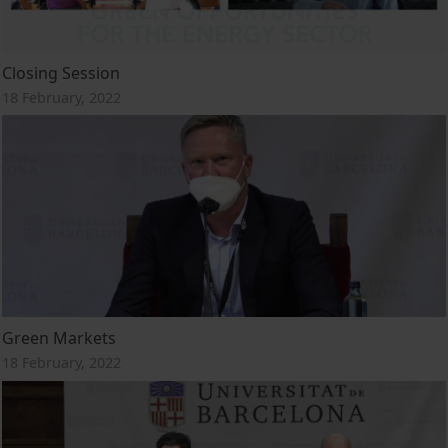
Closing Session
18 February, 2022
Green Markets
18 February, 2022