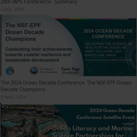
28th IAPS Conference - Summary
2 July, 2024
The 2024 Ocean Decade Conference. The NSF-EPF Ocean
Decade Champions
9 April, 2024