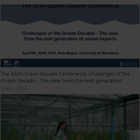
The 2024 Ocean Decade Conference. Challenges of the
Ocean Decade – The view from the next generation
9 April, 2024