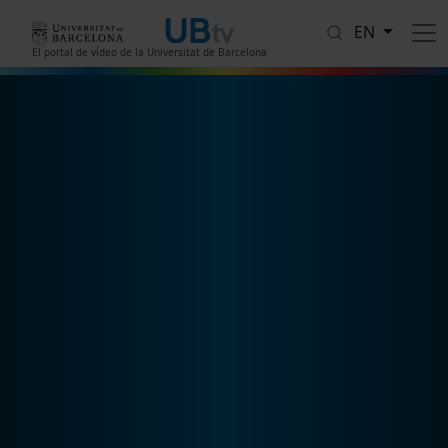
Skip to main content
EN
El portal de vídeo de la Universitat de Barcelona