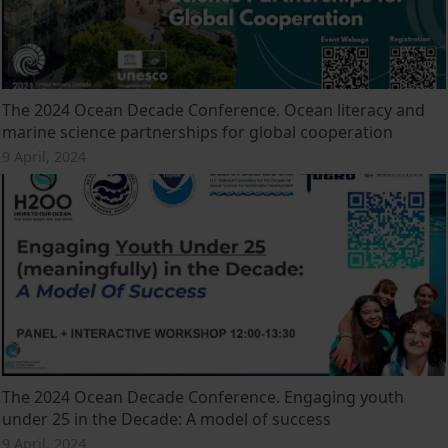
The 2024 Ocean Decade Conference. Ocean literacy and
marine science partnerships for global cooperation
9 April, 2024
The 2024 Ocean Decade Conference. Engaging youth
under 25 in the Decade: A model of success
9 April, 2024