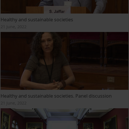
Healthy and sustainable societies
21 June, 2022
Healthy and sustainable societies. Panel discussion
21 June, 2022