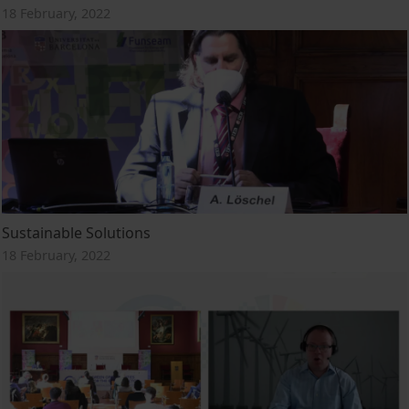
18 February, 2022
Sustainable Solutions
18 February, 2022