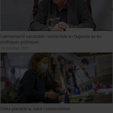
L’alimentació saludable i sostenible en l’agenda de les
polítiques públiques
13 October, 2021
Dieta planetària, salut i sostenibilitat