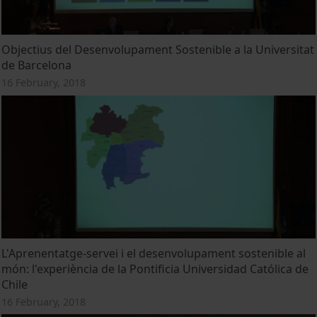
Objectius del Desenvolupament Sostenible a la Universitat
de Barcelona
16 February, 2018
L'Aprenentatge-servei i el desenvolupament sostenible al
món: l'experiència de la Pontificia Universidad Católica de
Chile
16 February, 2018