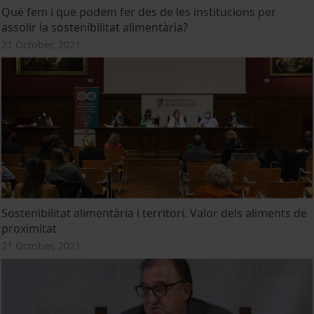
Què fem i que podem fer des de les institucions per
assolir la sostenibilitat alimentària?
21 October, 2021
Sostenibilitat alimentària i territori. Valor dels aliments de
proximitat
21 October, 2021