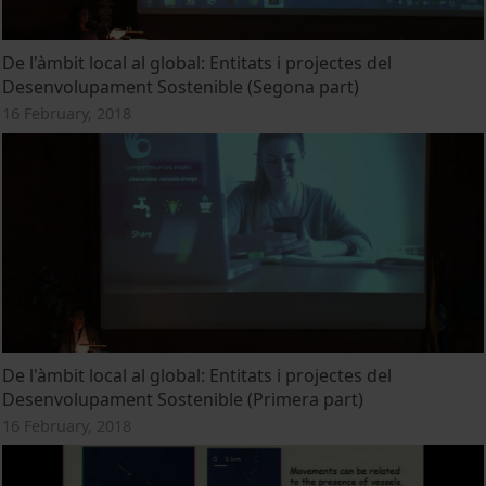
De l'àmbit local al global: Entitats i projectes del
Desenvolupament Sostenible (Segona part)
16 February, 2018
De l'àmbit local al global: Entitats i projectes del
Desenvolupament Sostenible (Primera part)
16 February, 2018