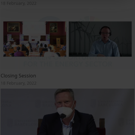
18 February, 2022
Closing Session
18 February, 2022