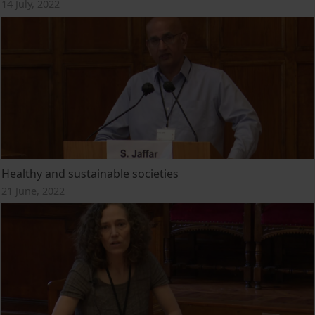
14 July, 2022
Healthy and sustainable societies
21 June, 2022