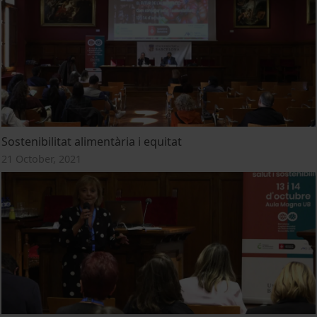
Sostenibilitat alimentària i equitat
21 October, 2021