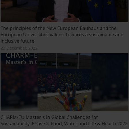
The principles of the New European Bauhaus and the
European Universities values: towards a sustainable and
inclusive future
23 December, 2022
CHARM-EU Master's in Global Challenges for
Sustainability. Phase 2: Food, Water and Life & Health 2022