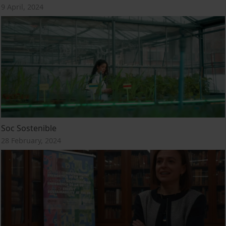
9 April, 2024
Soc Sostenible
28 February, 2024