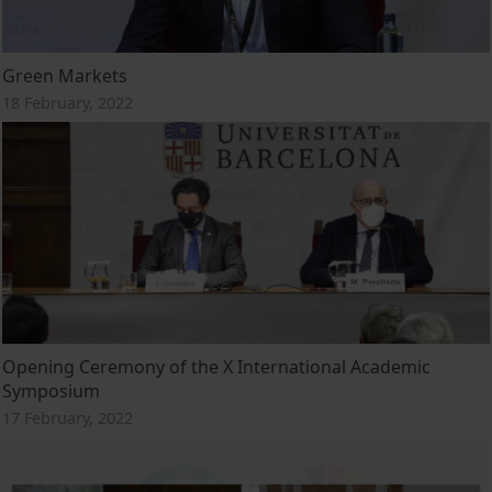
Green Markets
18 February, 2022
Opening Ceremony of the X International Academic
Symposium
17 February, 2022