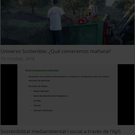
Universo Sostenible: ¿Qué comeremos mañana?
10 October, 2018
Sostenibilitat mediambiental i social a través de l'ApS