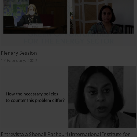
Plenary Session
17 February, 2022
Entrevista a Shonali Pachauri (International Institute for