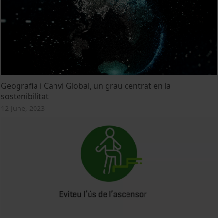
Geografia i Canvi Global, un grau centrat en la
sostenibilitat
12 June, 2023