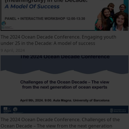
The 2024 Ocean Decade Conference. Engaging youth
under 25 in the Decade: A model of success
9 April, 2024
The 2024 Ocean Decade Conference. Challenges of the
Ocean Decade – The view from the next generation