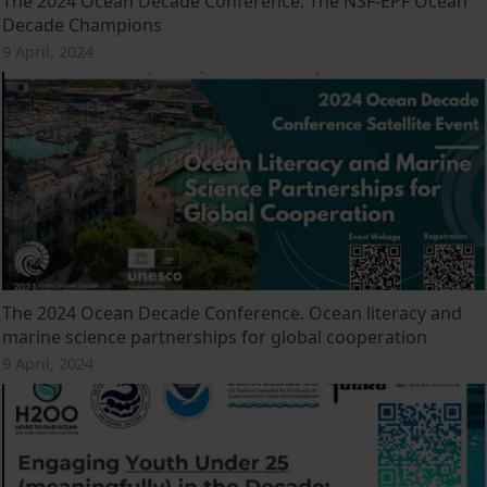
The 2024 Ocean Decade Conference. The NSF-EPF Ocean
Decade Champions
9 April, 2024
The 2024 Ocean Decade Conference. Ocean literacy and
marine science partnerships for global cooperation
9 April, 2024