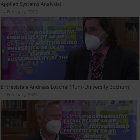
Applied Systems Analysis)
14 February, 2022
Entrevista a Andreas Löschel (Ruhr-University Bochum)
14 February, 2022