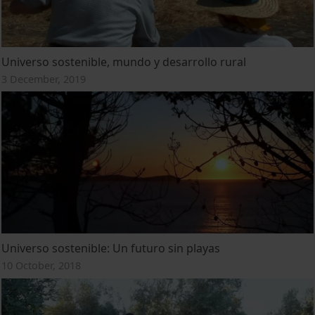
Universo sostenible, mundo y desarrollo rural
3 December, 2019
Universo sostenible: Un futuro sin playas
10 October, 2018