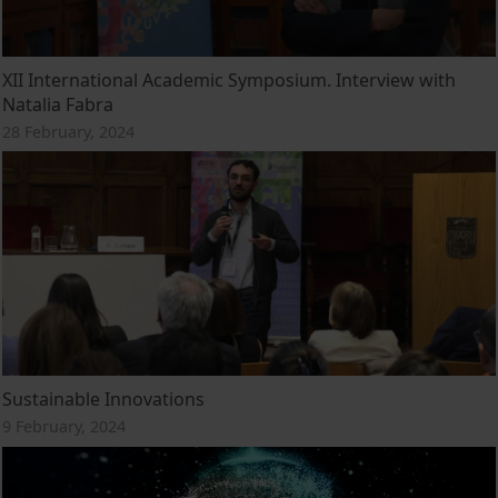
XII International Academic Symposium. Interview with
Natalia Fabra
28 February, 2024
Sustainable Innovations
9 February, 2024