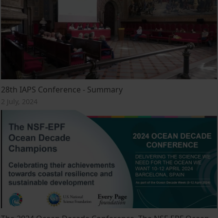
28th IAPS Conference - Summary
2 July, 2024