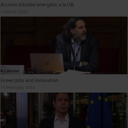
Accions d'estalvi energètic a la UB
1 March, 2023
Green Jobs and Innovation
14 February, 2023