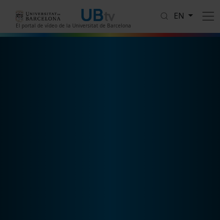
Skip to main content
EN
El portal de vídeo de la Universitat de Barcelona