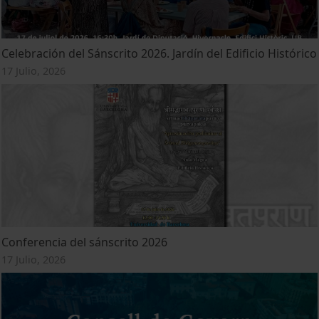
Celebración del Sánscrito 2026. Jardín del Edificio Histórico
17 Julio, 2026
Conferencia del sánscrito 2026
17 Julio, 2026