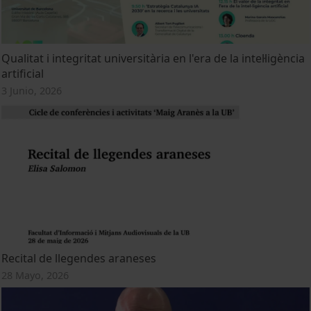
Qualitat i integritat universitària en l'era de la intel·ligència
artificial
3 Junio, 2026
Recital de llegendes araneses
28 Mayo, 2026