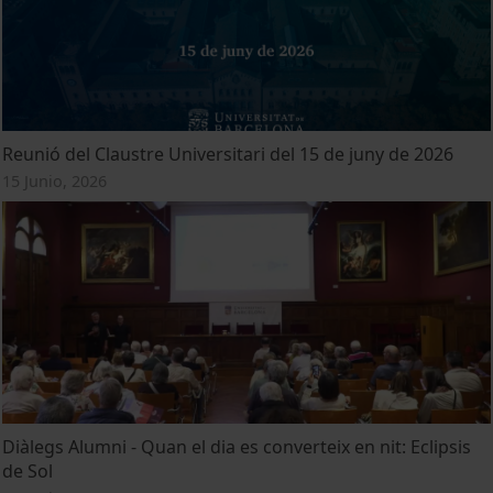
Reunió del Claustre Universitari del 15 de juny de 2026
15 Junio, 2026
Diàlegs Alumni - Quan el dia es converteix en nit: Eclipsis
de Sol