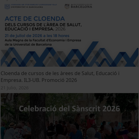
Cloenda de cursos de les àrees de Salut, Educació i
Empresa. IL3-UB. Promoció 2026
21 Julio, 2026