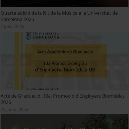
Quarta edició de la Nit de la Música a la Universitat de
Barcelona 2026
1 Julio, 2026
Acte de Graduació. 13a. Promoció d'Enginyers Biomèdics
2026
25 Junio, 2026