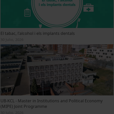
El tabac, l'alcohol i els implants dentals
30 Julio, 2026
UB-KCL - Master in Institutions and Political Economy
(MIPE) Joint Programme
30 Julio, 2026