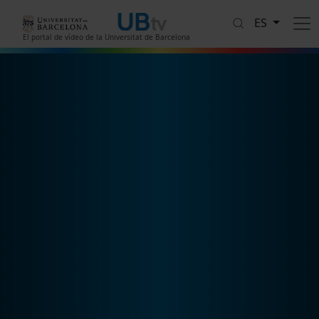
Pasar al contenido principal
ES
El portal de vídeo de la Universitat de Barcelona