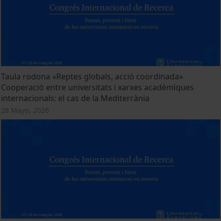
Taula rodona «Reptes globals, acció coordinada»
Cooperació entre universitats i xarxes acadèmiques
internacionals: el cas de la Mediterrània
28 Mayo, 2026