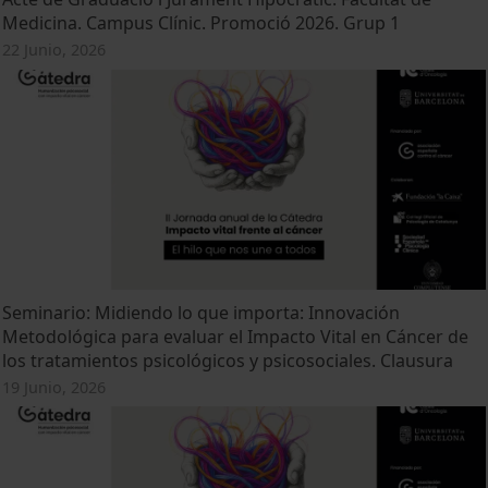
Medicina. Campus Clínic. Promoció 2026. Grup 1
22 Junio, 2026
Seminario: Midiendo lo que importa: Innovación
Metodológica para evaluar el Impacto Vital en Cáncer de
los tratamientos psicológicos y psicosociales. Clausura
19 Junio, 2026