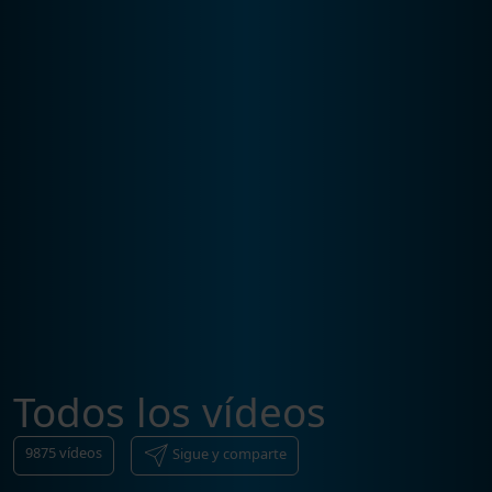
Todos los vídeos
9875
vídeos
Sigue y comparte