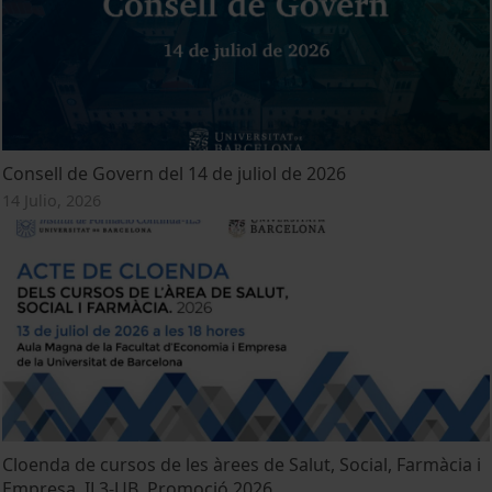
Consell de Govern del 14 de juliol de 2026
14 Julio, 2026
Cloenda de cursos de les àrees de Salut, Social, Farmàcia i
Empresa. IL3-UB. Promoció 2026