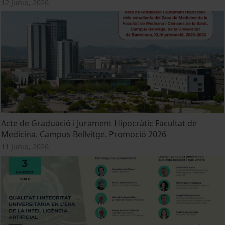
12 Junio, 2026
Acte de Graduació i Jurament Hipocràtic Facultat de
Medicina. Campus Bellvitge. Promoció 2026
11 Junio, 2026