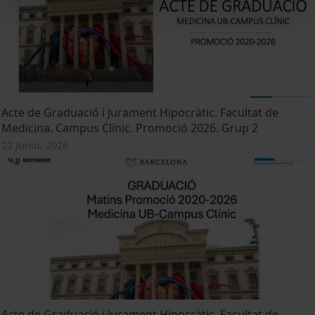
Acte de Graduació i Jurament Hipocràtic. Facultat de
Medicina. Campus Clínic. Promoció 2026. Grup 2
22 Junio, 2026
Acte de Graduació i Jurament Hipocràtic. Facultat de