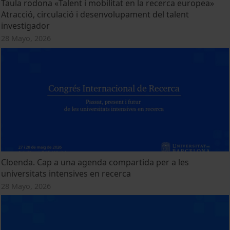
Taula rodona «Talent i mobilitat en la recerca europea»
Atracció, circulació i desenvolupament del talent
investigador
28 Mayo, 2026
Cloenda. Cap a una agenda compartida per a les
universitats intensives en recerca
28 Mayo, 2026