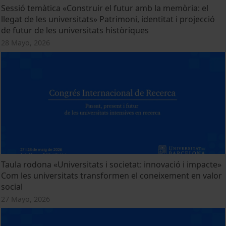
Sessió temàtica «Construir el futur amb la memòria: el
llegat de les universitats» Patrimoni, identitat i projecció
de futur de les universitats històriques
28 Mayo, 2026
Taula rodona «Universitats i societat: innovació i impacte»
Com les universitats transformen el coneixement en valor
social
27 Mayo, 2026