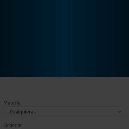
Materia
Ordenar