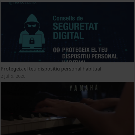
Protegeix el teu dispositiu personal habitual
2 Julio, 2026