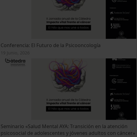
Conferencia: El Futuro de la Psicooncología
19 Junio, 2026
Seminario «Salud Mental AYA: Transición en la atención
psicosocial de adolescentes y jóvenes adultos con cáncer»