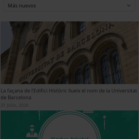
La façana de l’Edifici Històric llueix el nom de la Universitat
de Barcelona
31 Julio, 2026