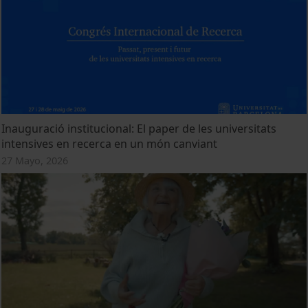
Inauguració institucional: El paper de les universitats
intensives en recerca en un món canviant
27 Mayo, 2026