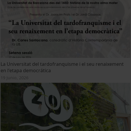
La Universitat del tardofranquisme i el seu renaixement
en l'etapa democrática
19 Junio, 2026