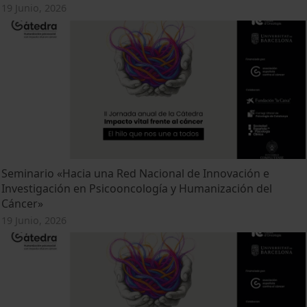
19 Junio, 2026
Seminario «Hacia una Red Nacional de Innovación e
Investigación en Psicooncología y Humanización del
Cáncer»
19 Junio, 2026