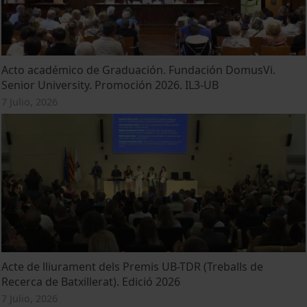
Acto académico de Graduación. Fundación DomusVi.
Senior University. Promoción 2026. IL3-UB
7 Julio, 2026
Acte de lliurament dels Premis UB-TDR (Treballs de
Recerca de Batxillerat). Edició 2026
7 Julio, 2026