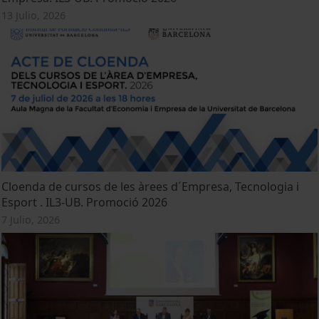
13 Julio, 2026
Cloenda de cursos de les àrees d´Empresa, Tecnologia i
Esport . IL3-UB. Promoció 2026
7 Julio, 2026