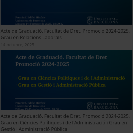
Acte de Graduació. Facultat de Dret. Promoció 2024-2025.
Grau en Relacions Laborals
14 octubre, 2025
Acte de Graduació. Facultat de Dret. Promoció 2024-2025.
Grau en Ciències Polítiques i de l'Administració i Grau en
Gestió i Administració Pública