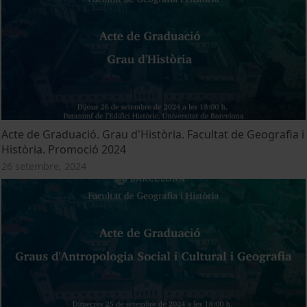
Acte de Graduació. Grau d'Història. Facultat de Geografia i
Història. Promoció 2024
26 setembre, 2024