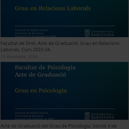
Facultat de Dret. Acte de Graduació. Grau en Relacions
Laborals. Curs 2023-24.
13 desembre, 2024
Acte de Graduació del Grau de Psicologia. Sessió 4 de