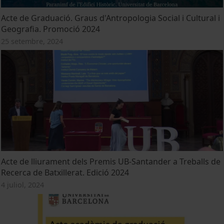
Acte de Graduació. Graus d'Antropologia Social i Cultural i
Geografia. Promoció 2024
25 setembre, 2024
Acte de lliurament dels Premis UB-Santander a Treballs de
Recerca de Batxillerat. Edició 2024
4 juliol, 2024