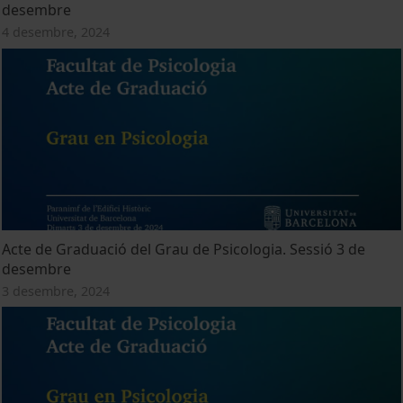
desembre
4 desembre, 2024
Acte de Graduació del Grau de Psicologia. Sessió 3 de
desembre
3 desembre, 2024