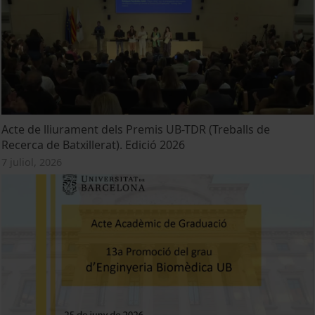
Acte de lliurament dels Premis UB-TDR (Treballs de
Recerca de Batxillerat). Edició 2026
7 juliol, 2026