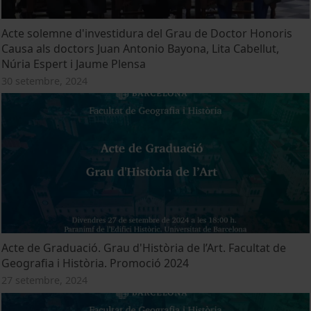
Acte solemne d'investidura del Grau de Doctor Honoris
Causa als doctors Juan Antonio Bayona, Lita Cabellut,
Núria Espert i Jaume Plensa
30 setembre, 2024
Acte de Graduació. Grau d'Història de l’Art. Facultat de
Geografia i Història. Promoció 2024
27 setembre, 2024