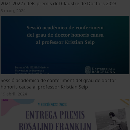
2021-2022 i dels premis del Claustre de Doctors 2023
8 maig, 2024
Sessió acadèmica de conferiment del grau de doctor
honoris causa al professor Kristian Seip
19 abril, 2024