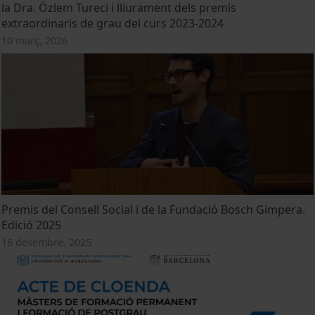
la Dra. Özlem Tureci i lliurament dels premis
extraordinaris de grau del curs 2023-2024
10 març, 2026
Premis del Consell Social i de la Fundació Bosch Gimpera.
Edició 2025
16 desembre, 2025