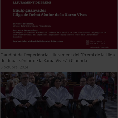
Gaudint de l'experiència: Lliurament del "Premi de la Lliga
de debat sènior de la Xarxa Vives" i Cloenda
3 octubre, 2024