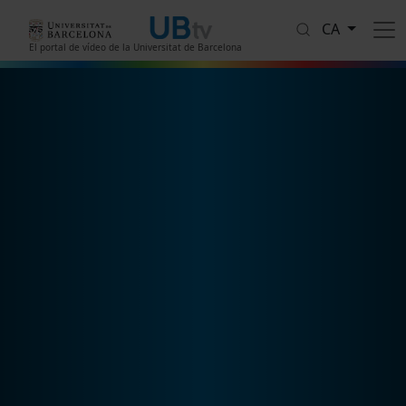
Vés al contingut
CA
El portal de vídeo de la Universitat de Barcelona