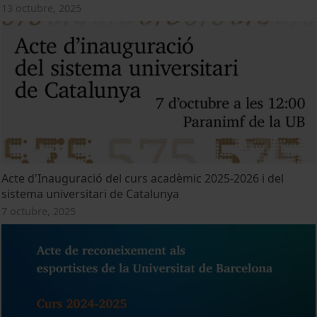
13 octubre, 2025
Acte d'Inauguració del curs acadèmic 2025-2026 i del
sistema universitari de Catalunya
7 octubre, 2025