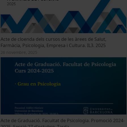
Acte de cloenda dels cursos de les àrees de Salut,
Farmàcia, Psicologia, Empresa i Cultura. IL3. 2025
26 novembre, 2025
Acte de Graduació. Facultat de Psicologia. Promoció 2024-
2025. Sessió 27 d'octubre. Tarda