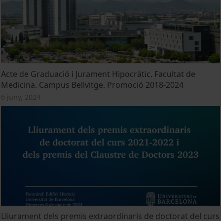
Acte de Graduació i Jurament Hipocràtic. Facultat de
Medicina. Campus Bellvitge. Promoció 2018-2024
6 juny, 2024
Lliurament dels premis extraordinaris de doctorat del curs