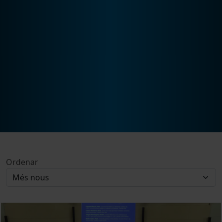
Ordenar