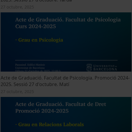
27 octubre, 2025
Acte de Graduació. Facultat de Psicologia. Promoció 2024-
2025. Sessió 27 d'octubre. Matí
27 octubre, 2025