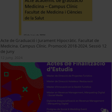
Acte de Graduació i Jurament Hipocràtic. Facultat de
Medicina. Campus Clínic. Promoció 2018-2024. Sessió 12
de juny
12 juny, 2024