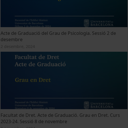
Acte de Graduació del Grau de Psicologia. Sessió 2 de
desembre
2 desembre, 2024
Facultat de Dret. Acte de Graduació. Grau en Dret. Curs
2023-24. Sessió 8 de novembre