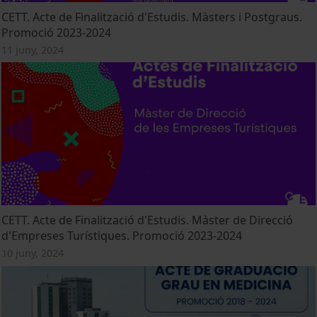
CETT. Acte de Finalització d'Estudis. Màsters i Postgraus.
Promoció 2023-2024
11 juny, 2024
CETT. Acte de Finalització d'Estudis. Màster de Direcció
d'Empreses Turístiques. Promoció 2023-2024
10 juny, 2024