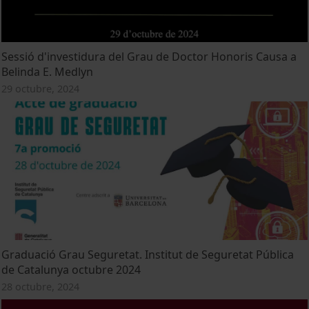
Sessió d'investidura del Grau de Doctor Honoris Causa a
Belinda E. Medlyn
29 octubre, 2024
Graduació Grau Seguretat. Institut de Seguretat Pública
de Catalunya octubre 2024
28 octubre, 2024