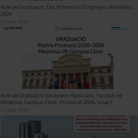
Acte de Graduació. 13a. Promoció d'Enginyers Biomèdics
2026
25 juny, 2026
Acte de Graduació i Jurament Hipocràtic. Facultat de
Medicina. Campus Clínic. Promoció 2026. Grup 1
22 juny, 2026