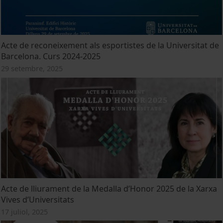
Acte de reconeixement als esportistes de la Universitat de
Barcelona. Curs 2024-2025
29 setembre, 2025
Acte de lliurament de la Medalla d’Honor 2025 de la Xarxa
Vives d’Universitats
17 juliol, 2025