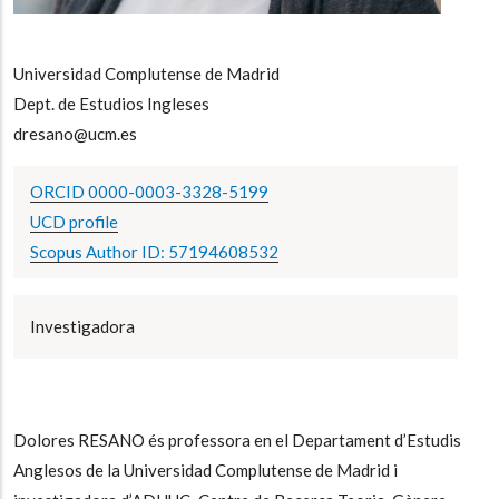
Universidad Complutense de Madrid
Dept. de Estudios Ingleses
dresano@ucm.es
ORCID 0000-0003-3328-5199
UCD profile
Scopus Author ID: 57194608532
Investigadora
Dolores RESANO és professora en el Departament d’Estudis
Anglesos de la Universidad Complutense de Madrid i