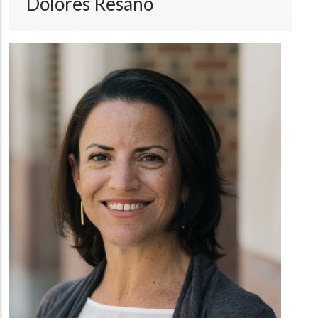
Dolores Resano