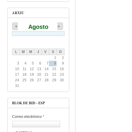
ARXIU
Agosto
«
»
L
M
M
J
V
S
D
1
2
3
4
5
6
7
8
9
10
11
12
13
14
15
16
17
18
19
20
21
22
23
24
25
26
27
28
29
30
31
BLOK DE BID - ESP
Correo electrónico
*