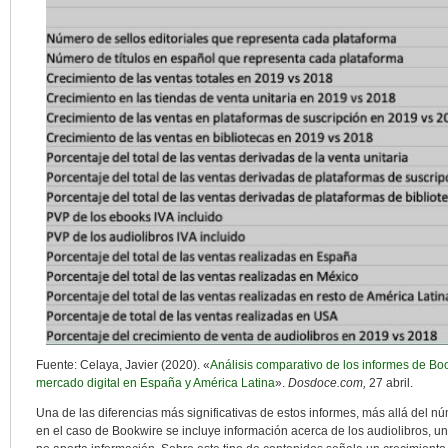
Fuente: Celaya, Javier (2020). «
Análisis comparativo de los informes de Bo
mercado digital en España y América Latina
».
Dosdoce.com,
27 abril.
Una de las diferencias más significativas de estos informes, más allá del núm
en el caso de Bookwire se incluye información acerca de los audiolibros, u