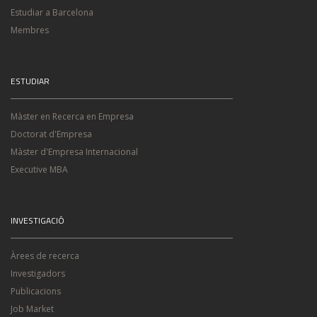
Estudiar a Barcelona
Membres
ESTUDIAR
Màster en Recerca en Empresa
Doctorat d'Empresa
Màster d'Empresa Internacional
Executive MBA
INVESTIGACIÓ
Àrees de recerca
Investigadors
Publicacions
Job Market