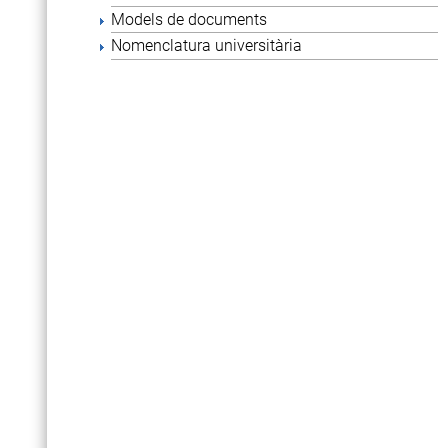
Models de documents
Nomenclatura universitària