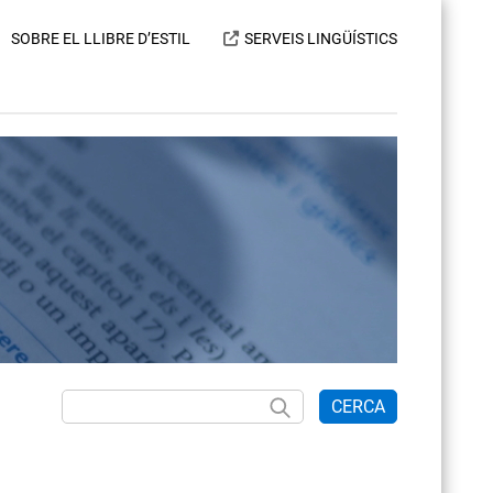
SOBRE EL LLIBRE D’ESTIL
SERVEIS LINGÜÍSTICS
CERCA