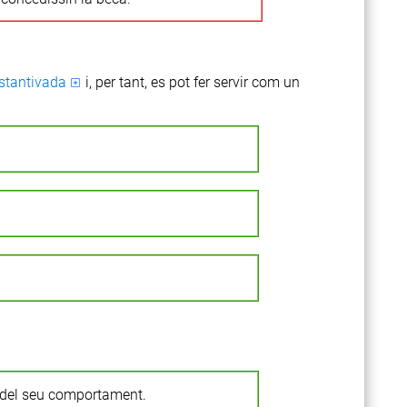
stantivada
i, per tant, es pot fer servir com un
del seu comportament.