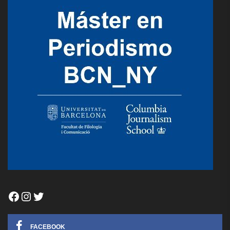
Facebook
Instagram
Twitter
FACEBOOK