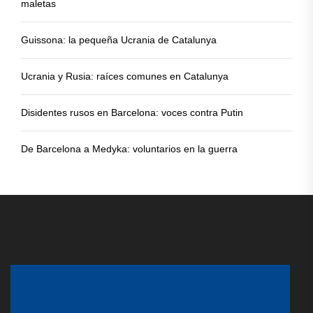
maletas
Guissona: la pequeña Ucrania de Catalunya
Ucrania y Rusia: raíces comunes en Catalunya
Disidentes rusos en Barcelona: voces contra Putin
De Barcelona a Medyka: voluntarios en la guerra