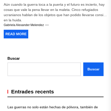
Aún cuando la guerra toca a la puerta y el futuro es incierto, hay
cosas que vale la pena llevar en la maleta. Cinco refugiados
ucranianos hablan de los objetos que han podido llevarse consigo
en la huida.
Gabriela Alexander Melendez
READ MORE
Buscar
Buscar
Entrades recents
Las guerras no solo están hechas de pólvora, también de