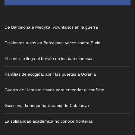
De Barcelona a Medyka: voluntarios en la guerra
Disidentes rusos en Barcelona: voces contra Putin
El conflicto llega al bolsillo de los barceloneses
Familias de acogida: abrir las puertas a Ucrania
Guerra de Ucrania: claves para entender el conflicto
Guissona: la pequeña Ucrania de Catalunya
La solidaridad académica no conoce fronteras