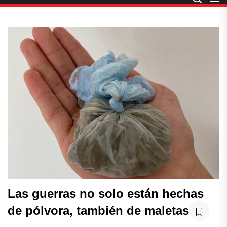
Las guerras no solo están hechas
de pólvora, también de maletas