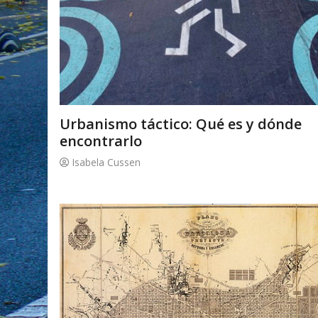
Urbanismo táctico: Qué es y dónde
encontrarlo
Isabela Cussen