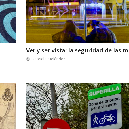
Ver y ser vista: la seguridad de las 
Gabriela Meléndez