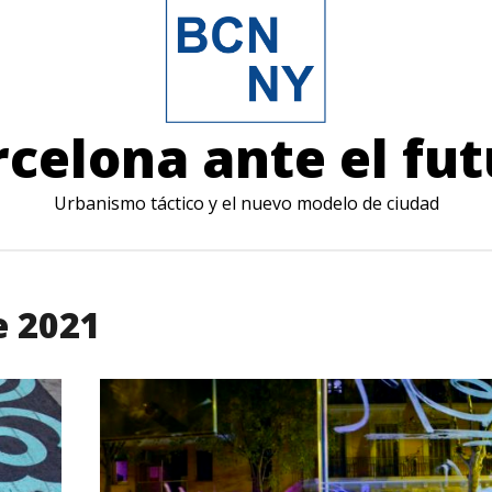
celona ante el fu
Urbanismo táctico y el nuevo modelo de ciudad
e 2021