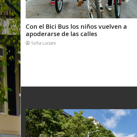
Con el Bici Bus los niños vuelven a
apoderarse de las calles
Sofia Luciani