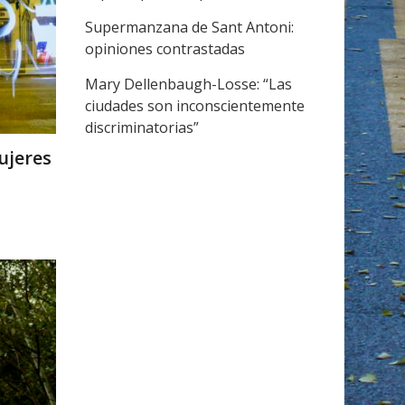
Supermanzana de Sant Antoni:
opiniones contrastadas
Mary Dellenbaugh-Losse: “Las
ciudades son inconscientemente
discriminatorias”
mujeres