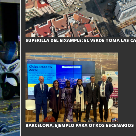
SUPERILLA DEL EIXAMPLE: EL VERDE TOMA LAS C
BARCELONA, EJEMPLO PARA OTROS ESCENARIOS