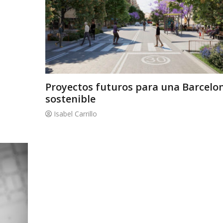
Proyectos futuros para una Barcelo
sostenible
Isabel Carrillo