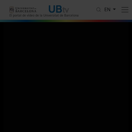
Skip to main content
EN
El portal de vídeo de la Universitat de Barcelona