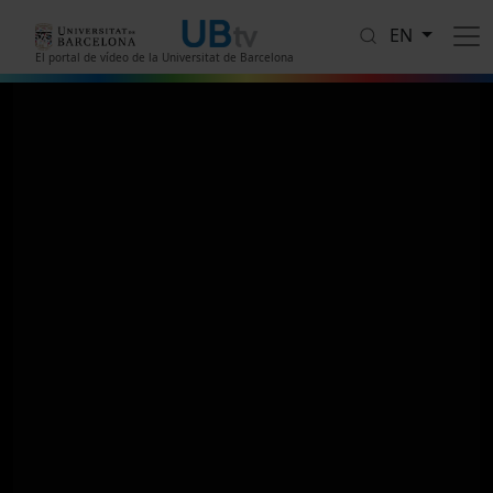
Skip to main content
EN
El portal de vídeo de la Universitat de Barcelona