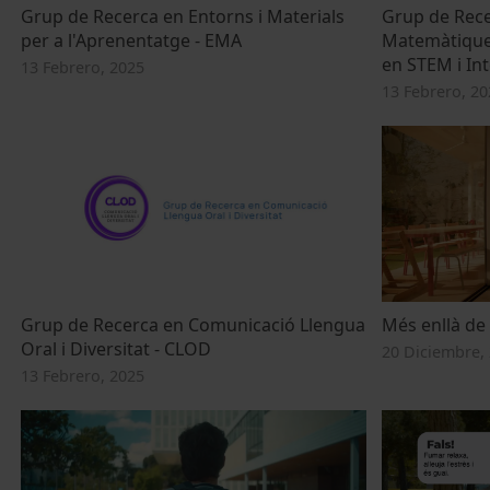
Grup de Recerca en Entorns i Materials
Grup de Rece
per a l'Aprenentatge - EMA
Matemàtiques
en STEM i Int
13 Febrero, 2025
13 Febrero, 20
Grup de Recerca en Comunicació Llengua
Més enllà de 
Oral i Diversitat - CLOD
20 Diciembre,
13 Febrero, 2025