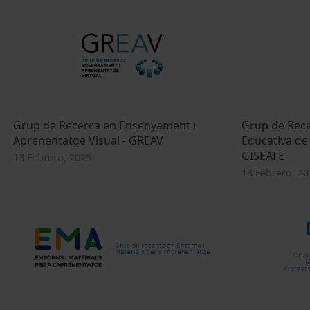
Grup de Recerca en Ensenyament i
Grup de Recer
Aprenentatge Visual - GREAV
Educativa de l
GISEAFE
13 Febrero, 2025
13 Febrero, 20