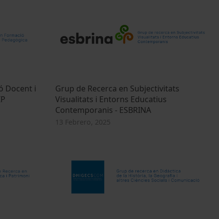
ó Docent i
Grup de Recerca en Subjectivitats
IP
Visualitats i Entorns Educatius
Contemporanis - ESBRINA
13 Febrero, 2025