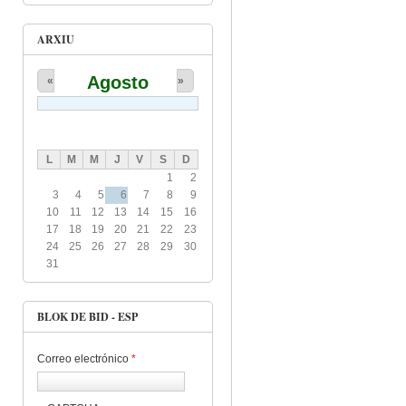
ARXIU
Agosto
«
»
L
M
M
J
V
S
D
1
2
3
4
5
6
7
8
9
10
11
12
13
14
15
16
17
18
19
20
21
22
23
24
25
26
27
28
29
30
31
BLOK DE BID - ESP
Correo electrónico
*