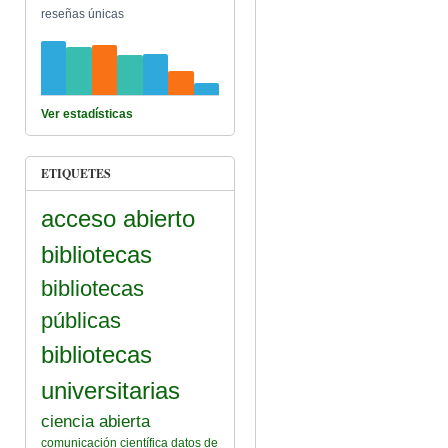
reseñas únicas
Ver estadísticas
ETIQUETES
acceso abierto
bibliotecas
bibliotecas
públicas
bibliotecas
universitarias
ciencia abierta
comunicación científica
datos de