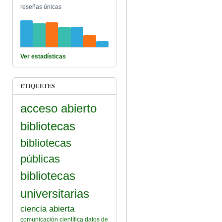
reseñas únicas
Ver estadísticas
ETIQUETES
acceso abierto
bibliotecas
bibliotecas
públicas
bibliotecas
universitarias
ciencia abierta
comunicación científica
datos de