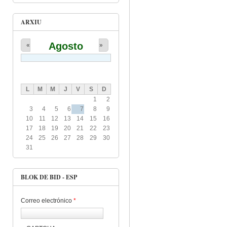
ARXIU
Agosto
«
»
L
M
M
J
V
S
D
1
2
3
4
5
6
7
8
9
10
11
12
13
14
15
16
17
18
19
20
21
22
23
24
25
26
27
28
29
30
31
BLOK DE BID - ESP
Correo electrónico
*