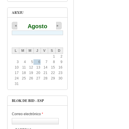
ARXIU
Agosto
«
»
L
M
M
J
V
S
D
1
2
3
4
5
6
7
8
9
10
11
12
13
14
15
16
17
18
19
20
21
22
23
24
25
26
27
28
29
30
31
BLOK DE BID - ESP
Correo electrónico
*