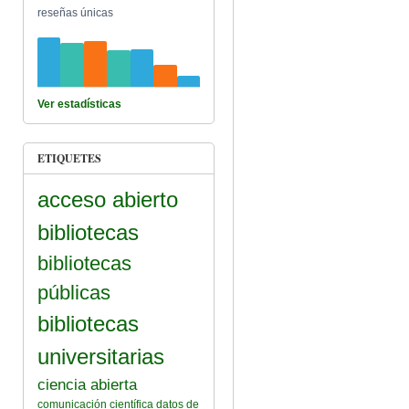
reseñas únicas
Ver estadísticas
ETIQUETES
acceso abierto
bibliotecas
bibliotecas
públicas
bibliotecas
universitarias
ciencia abierta
comunicación científica
datos de