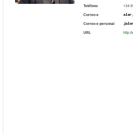
Teléfono
+34-9
Correo-e
Correo-e personal
URL
http:/