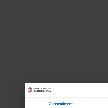
Consentiment