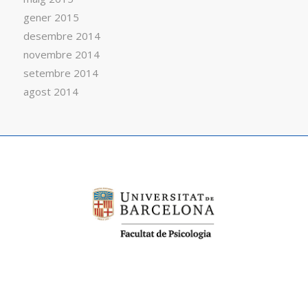
gener 2015
desembre 2014
novembre 2014
setembre 2014
agost 2014