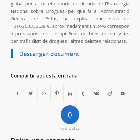
global per a tot el període de durada de l’Estratègia
Nacional sobre Drogues, pel que fa a l’Administració
General de l’Estat, ha explicat que serà de
1016363333,28 €, aproximadament un 24% correspon
a pressupost de l’ propi Fons de béns decomissats
per tràfic il·lícit de drogues i altres delictes relacionats.
Descargar document
Compartir aquesta entrada
0
RESPOSTES