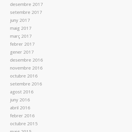
desembre 2017
setembre 2017
juny 2017
maig 2017
març 2017
febrer 2017
gener 2017
desembre 2016
novembre 2016
octubre 2016
setembre 2016
agost 2016
juny 2016
abril 2016
febrer 2016
octubre 2015
maig 2015