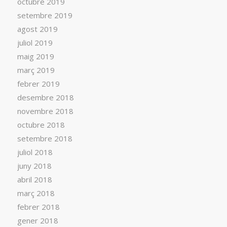
octubre 2019
setembre 2019
agost 2019
juliol 2019
maig 2019
març 2019
febrer 2019
desembre 2018
novembre 2018
octubre 2018
setembre 2018
juliol 2018
juny 2018
abril 2018
març 2018
febrer 2018
gener 2018