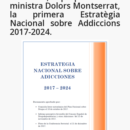
ministra Dolors Montserrat,
la primera Estratègia
Nacional sobre Addiccions
2017-2024.