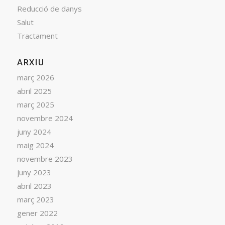
Reducció de danys
Salut
Tractament
ARXIU
març 2026
abril 2025
març 2025
novembre 2024
juny 2024
maig 2024
novembre 2023
juny 2023
abril 2023
març 2023
gener 2022