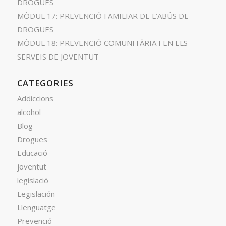
DROGUES
MÒDUL 17: PREVENCIÓ FAMILIAR DE L’ABÚS DE
DROGUES
MÒDUL 18: PREVENCIÓ COMUNITÀRIA I EN ELS
SERVEIS DE JOVENTUT
CATEGORIES
Addiccions
alcohol
Blog
Drogues
Educació
joventut
legislació
Legislación
Llenguatge
Prevenció