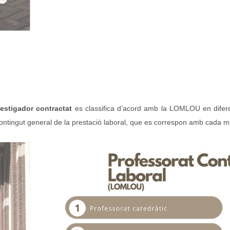
estigador contractat
es classifica d’acord amb la LOMLOU en difere
el contingut general de la prestació laboral, que es correspon amb cada m