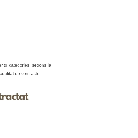
nts categories, segons la
odalitat de contracte.