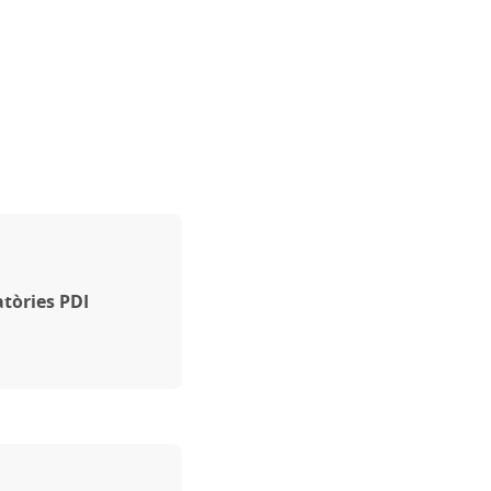
tòries PDI