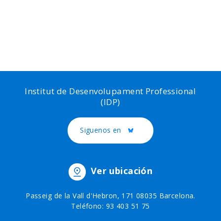
Institut de Desenvolupament Professional
(IDP)
Siguenos en
Twitter
Ver ubicación
Passeig de la Vall d'Hebron, 171 08035 Barcelona.
Teléfono: 93 403 51 75