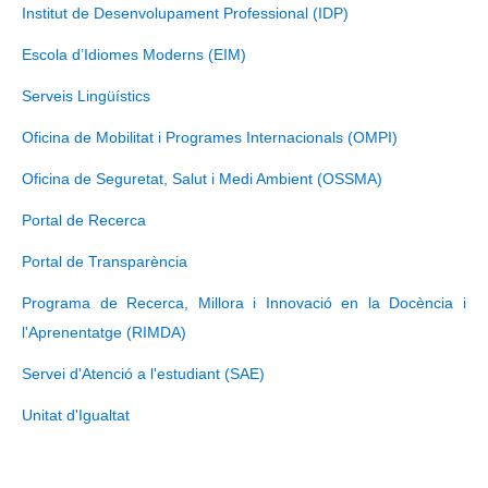
Institut de Desenvolupament Professional (IDP)
Escola d’Idiomes Moderns (EIM)
Serveis Lingüístics
Oficina de Mobilitat i Programes Internacionals (OMPI)
Oficina de Seguretat, Salut i Medi Ambient (OSSMA)
Portal de Recerca
Portal de Transparència
Programa de Recerca, Millora i Innovació en la Docència i
l'Aprenentatge (RIMDA)
Servei d'Atenció a l'estudiant (SAE)
Unitat d'Igualtat