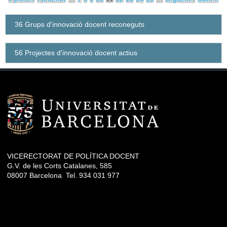
36 Grups d'innovació docent reconeguts
56 Projectes d'innovació docent actius
VICERECTORAT DE POLÍTICA DOCENT
G.V. de les Corts Catalanes, 585
08007 Barcelona Tel. 934 031 977