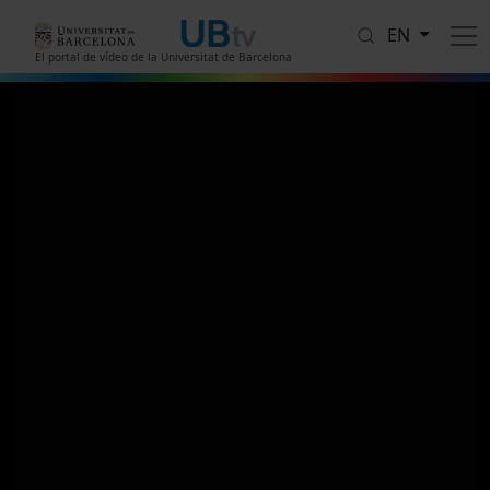
Skip to main content
EN
El portal de vídeo de la Universitat de Barcelona