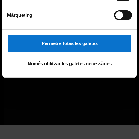
Màrqueting
Permetre totes les galetes
Només utilitzar les galetes necessàries