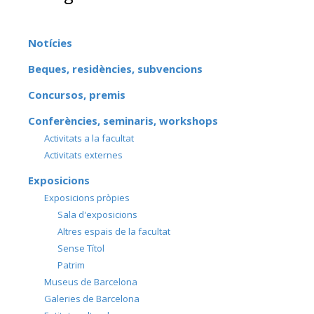
Notícies
Beques, residències, subvencions
Concursos, premis
Conferències, seminaris, workshops
Activitats a la facultat
Activitats externes
Exposicions
Exposicions pròpies
Sala d'exposicions
Altres espais de la facultat
Sense Títol
Patrim
Museus de Barcelona
Galeries de Barcelona