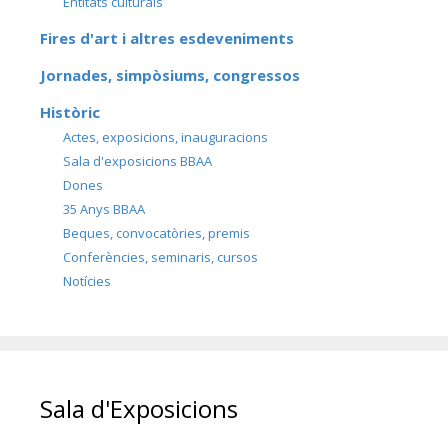
Entitats culturals
Fires d'art i altres esdeveniments
Jornades, simpòsiums, congressos
Històric
Actes, exposicions, inauguracions
Sala d'exposicions BBAA
Dones
35 Anys BBAA
Beques, convocatòries, premis
Conferències, seminaris, cursos
Notícies
Sala d'Exposicions