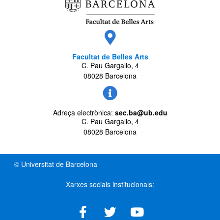
Facultat de Belles Arts
C. Pau Gargallo, 4
08028 Barcelona
Adreça electrònica:
sec.ba@ub.edu
C. Pau Gargallo, 4
08028 Barcelona
© Universitat de Barcelona
Xarxes socials institucionals: