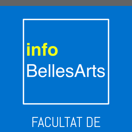
FACULTAT DE