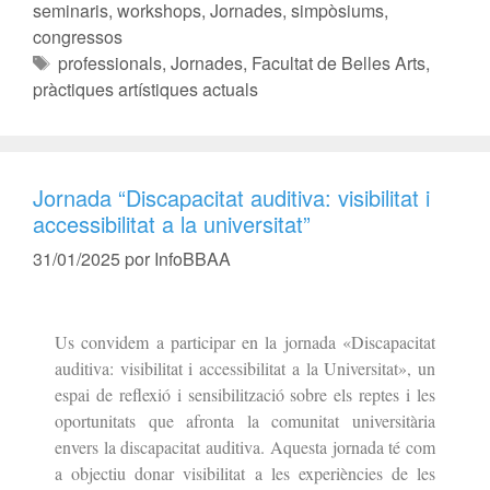
seminaris, workshops
,
Jornades, simpòsiums,
congressos
professionals
,
Jornades
,
Facultat de Belles Arts
,
pràctiques artístiques actuals
Jornada “Discapacitat auditiva: visibilitat i
accessibilitat a la universitat”
31/01/2025
por
InfoBBAA
Us convidem a participar en la jornada «Discapacitat
auditiva: visibilitat i accessibilitat a la Universitat», un
espai de reflexió i sensibilització sobre els reptes i les
oportunitats que afronta la comunitat universitària
envers la discapacitat auditiva. Aquesta jornada té com
a objectiu donar visibilitat a les experiències de les