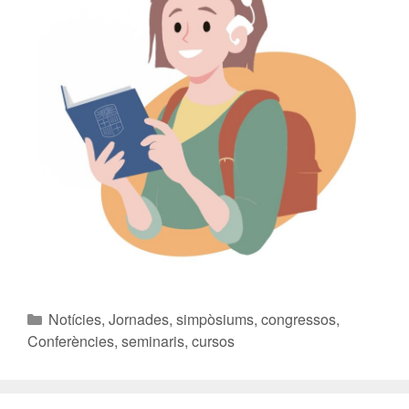
Notícies
,
Jornades, simpòsiums, congressos
,
Conferències, seminaris, cursos