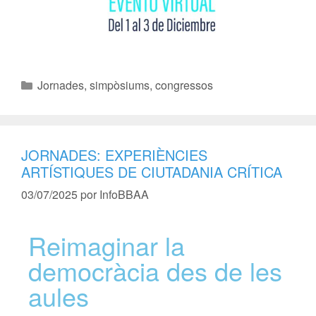
Jornades, simpòsiums, congressos
JORNADES: EXPERIÈNCIES
ARTÍSTIQUES DE CIUTADANIA CRÍTICA
03/07/2025
por
InfoBBAA
Reimaginar la
democràcia des de les
aules