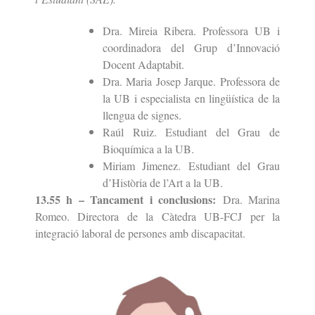
Dra. Mireia Ribera. Professora UB i
coordinadora del Grup d’Innovació
Docent Adaptabit.
Dra. Maria Josep Jarque. Professora de
la UB i especialista en lingüística de la
llengua de signes.
Raúl Ruiz. Estudiant del Grau de
Bioquímica a la UB.
Miriam Jimenez. Estudiant del Grau
d’Història de l’Art a la UB.
13.55 h – Tancament i conclusions:
Dra. Marina
Romeo. Directora de la Càtedra UB-FCJ per la
integració laboral de persones amb discapacitat.