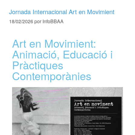
Jornada Internacional Art en Movimient
18/02/2026
por
InfoBBAA
Art en Movimient:
Animació, Educació i
Pràctiques
Contemporànies