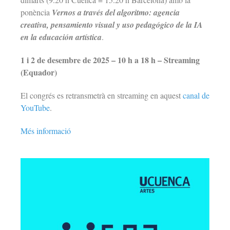
ponència
Vernos a través del algoritmo: agencia
creativa, pensamiento visual y uso pedagógico de la IA
en la educación artística
.
1 i 2 de desembre de 2025 – 10 h a 18 h – Streaming
(Equador)
El congrés es retransmetrà en streaming en aquest
canal de
YouTube
.
Més informació