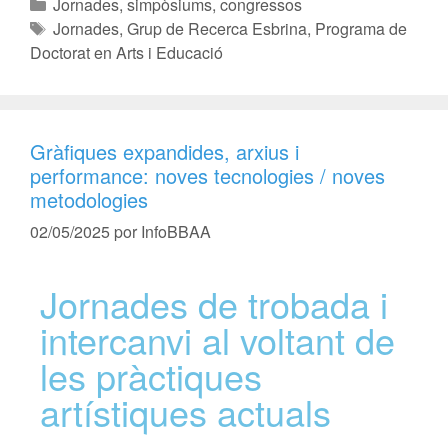
Jornades, simpòsiums, congressos
Jornades
,
Grup de Recerca Esbrina
,
Programa de
Doctorat en Arts i Educació
Gràfiques expandides, arxius i
performance: noves tecnologies / noves
metodologies
02/05/2025
por
InfoBBAA
Jornades de trobada i
intercanvi al voltant de
les pràctiques
artístiques actuals