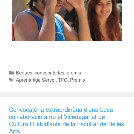
Beques, convocatòries, premis
Aprenantge Servei
,
TFG
,
Premis
Convocatòria extraordinària d’una beca
col·laboració amb el Vicedeganat de
Cultura i Estudiants de la Facultat de Belles
Arts