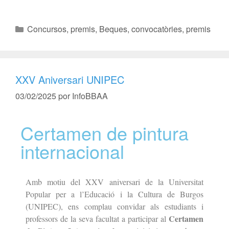
Concursos, premis
,
Beques, convocatòries, premis
XXV Aniversari UNIPEC
03/02/2025
por
InfoBBAA
Certamen de pintura
internacional
Amb motiu del XXV aniversari de la Universitat
Popular per a l’Educació i la Cultura de Burgos
(UNIPEC), ens complau convidar als estudiants i
Certamen
professors de la seva facultat a participar al