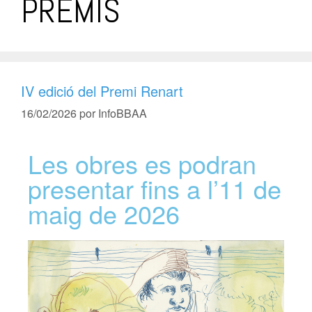
PREMIS
IV edició del Premi Renart
16/02/2026
por
InfoBBAA
Les obres es podran
presentar fins a l’11 de
maig de 2026