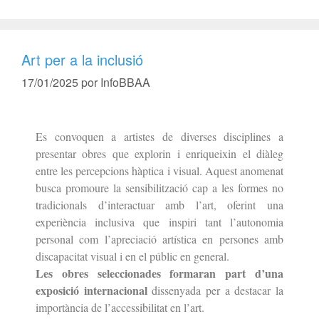
Art per a la inclusió
17/01/2025
por
InfoBBAA
Es convoquen a artistes de diverses disciplines a
presentar obres que explorin i enriqueixin
el diàleg
entre les percepcions hàptica i visual. Aquest anomenat
busca promoure la
sensibilització cap a les formes no
tradicionals d’interactuar amb l’art, oferint una
experiència inclusiva que inspiri tant l’autonomia
personal com l’apreciació artística
en persones amb
discapacitat visual i en el públic en general.
Les obres seleccionades formaran part d’una
exposició internacional
dissenyada per a
destacar la
importància de l’accessibilitat en l’art.