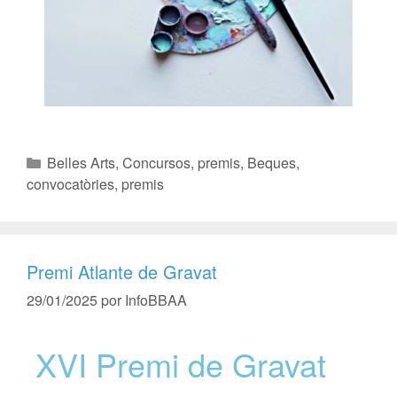
Belles Arts
,
Concursos, premis
,
Beques,
convocatòries, premis
Premi Atlante de Gravat
29/01/2025
por
InfoBBAA
XVI Premi de Gravat