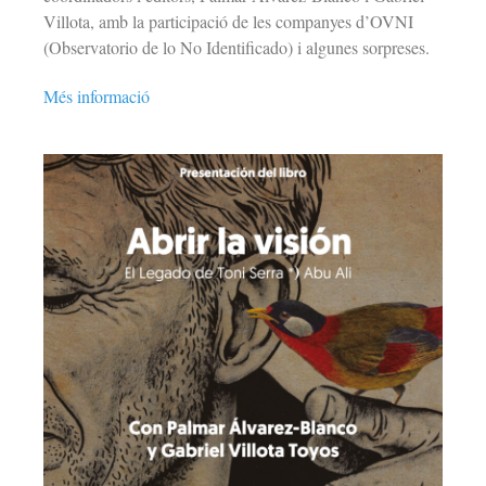
Villota, amb la participació de les companyes d’OVNI
(Observatorio de lo No Identificado) i algunes sorpreses.
Més informació