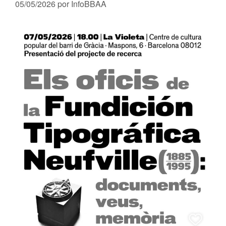
05/05/2026
por
InfoBBAA