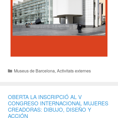
Museus de Barcelona
,
Activitats externes
OBERTA LA INSCRIPCIÓ AL V
CONGRESO INTERNACIONAL MUJERES
CREADORAS: DIBUJO, DISEÑO Y
ACCIÓN