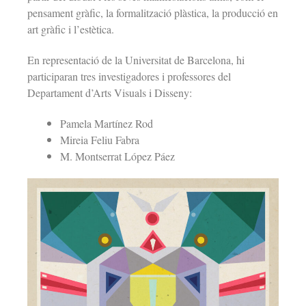
pensament gràfic, la formalització plàstica, la producció en
art gràfic i l’estètica.
En representació de la Universitat de Barcelona, hi
participaran tres investigadores i professores del
Departament d’Arts Visuals i Disseny:
Pamela Martínez Rod
Mireia Feliu Fabra
M. Montserrat López Páez