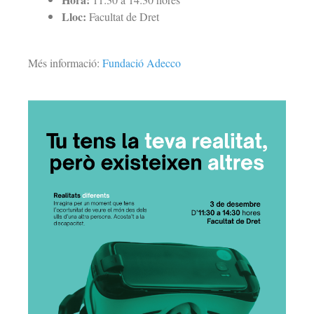
Lloc:
Facultat de Dret
Més informació:
Fundació Adecco