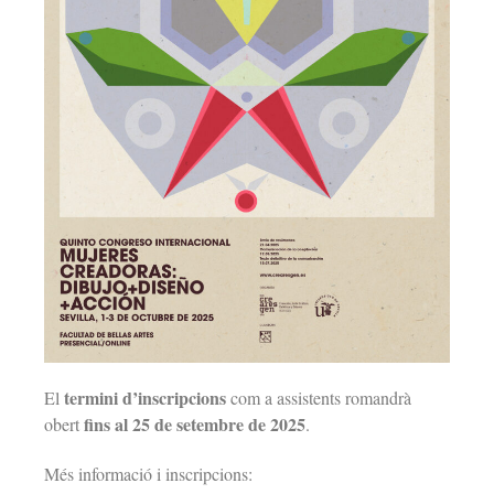
termini d’inscripcions
El
com a assistents romandrà
fins al 25 de setembre de 2025
obert
.
Més informació i inscripcions: