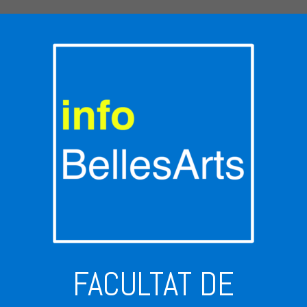
FACULTAT DE