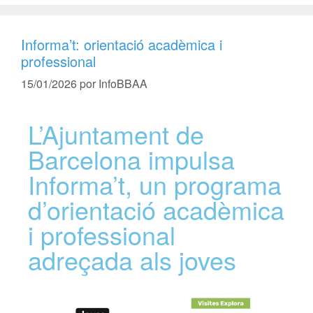
Informa’t: orientació acadèmica i
professional
15/01/2026
por
InfoBBAA
L’Ajuntament de
Barcelona impulsa
Informa’t, un programa
d’orientació acadèmica
i professional
adreçada als joves