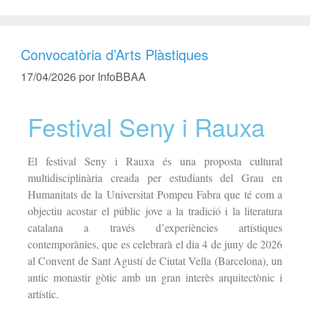
Convocatòria d’Arts Plàstiques
17/04/2026
por
InfoBBAA
Festival Seny i Rauxa
El festival Seny i Rauxa és una proposta cultural
multidisciplinària creada per estudiants del Grau en
Humanitats de la Universitat Pompeu Fabra que té com a
objectiu acostar el públic jove a la tradició i la literatura
catalana a través d’experiències artístiques
contemporànies, que es celebrarà el dia 4 de juny de 2026
al Convent de Sant Agustí de Ciutat Vella (
Barcelona), un
antic monastir gòtic amb un gran interès arquitectònic i
artístic.