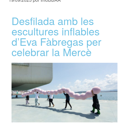
Desfilada amb les
escultures inflables
d’Eva Fàbregas per
celebrar la Mercè