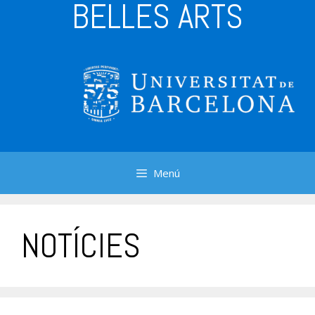
BELLES ARTS
Menú
NOTÍCIES