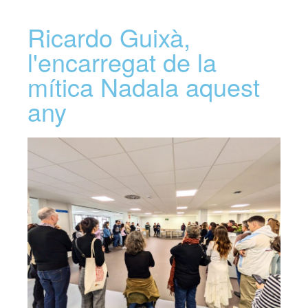
Ricardo Guixà,
l'encarregat de la
mítica Nadala aquest
any