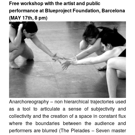
Free workshop with the artist and public
performance at Blueproject Foundation, Barcelona
(MAY 17th, 8 pm)
Anarchoreography – non hierarchical trajectories used
as a tool to articulate a sense of subjectivity and
collectivity and the creation of a space in constant flux
where the boundaries between the audience and
performers are blurred (The Pleiades – Seven master