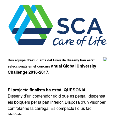
Dos equips d’estudiants del Grau de disseny han estat
anual Global University
seleccionats en el concurs
Challenge 2016-2017.
El projecte finalista ha estat: QUESONIA
Disseny d’un contenidor rígid que es penja i dispensa
els bolquers per la part inferior. Disposa d’un visor per
controlar-ne la càrrega. És compacte i d’ús fàcil i
higiènic.