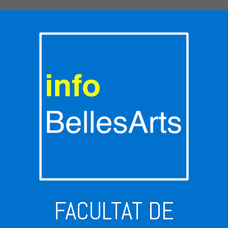
FACULTAT DE