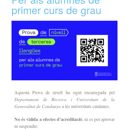
primer curs de grau
Aquesta Prova de nivell ha sigut encarregada pel
Departament de Recerca i Universitats de la
Generalitat de Catalunya
a les universitats catalanes.
No és vàlida a efectes d’acreditació
, ni es pot aprovar
ni suspendre: