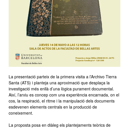
La presentació parteix de la primera visita a l’Archivo Tierra
Santa (ATS) i planteja una aproximació que desplaça la
investigació més enllà d’una lògica purament documental.
Així, l’arxiu es concep com una experiència encarnada, on el
cos, la respiració, el ritme i la manipulació dels documents
esdevenen elements centrals en la producció de
coneixement.
La proposta posa en diàleg els plantejaments teòrics de