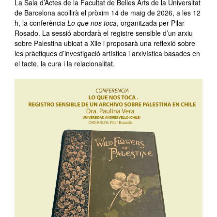
La Sala d’Actes de la Facultat de Belles Arts de la Universitat
de Barcelona acollirà el pròxim 14 de maig de 2026, a les 12
h, la conferència
Lo que nos toca
, organitzada per Pilar
Rosado. La sessió abordarà el registre sensible d’un arxiu
sobre Palestina ubicat a Xile i proposarà una reflexió sobre
les pràctiques d’investigació artística i arxivística basades en
el tacte, la cura i la relacionalitat.