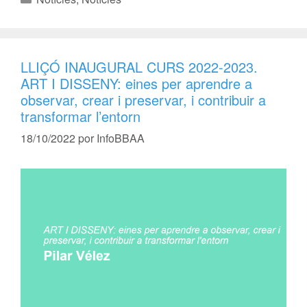
LLIÇÓ INAUGURAL CURS 2022-2023.
ART I DISSENY: eines per aprendre a
observar, crear i preservar, i contribuir a
transformar l’entorn
18/10/2022
por
InfoBBAA