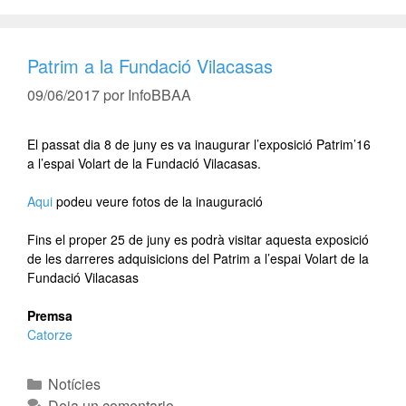
Patrim a la Fundació Vilacasas
09/06/2017
por
InfoBBAA
El passat dia 8 de juny es va inaugurar l’exposició Patrim’16
a l’espai Volart de la Fundació Vilacasas.
Aqui
podeu veure fotos de la inauguració
Fins el proper 25 de juny es podrà visitar aquesta exposició
de les darreres adquisicions del Patrim a l’espai Volart de la
Fundació Vilacasas
Premsa
Catorze
Notícies
Deja un comentario