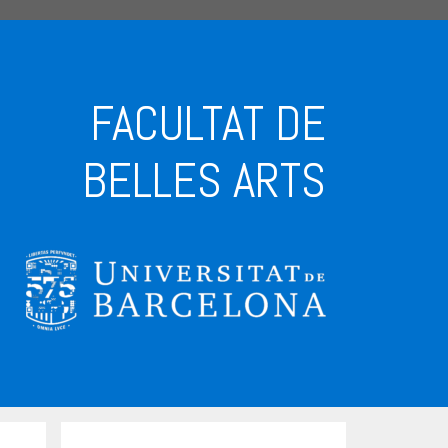
FACULTAT DE
BELLES ARTS