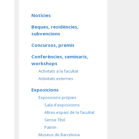
Notícies
Beques, residències,
subvencions
Concursos, premis
Conferències, seminaris,
workshops
Activitats a la facultat
Activitats externes
Exposicions
Exposicions pròpies
Sala d'exposicions
Altres espais de la facultat
Sense Títol
Patrim
Museus de Barcelona