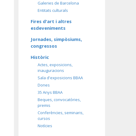
Galeries de Barcelona
Entitats culturals
Fires d'art i altres
esdeveniments
Jornades, simpòsiums,
congressos
Històric
Actes, exposicions,
inauguracions
Sala d'exposicions BBAA
Dones
35 Anys BBAA
Beques, convocatòries,
premis
Conferències, seminaris,
cursos
Notícies