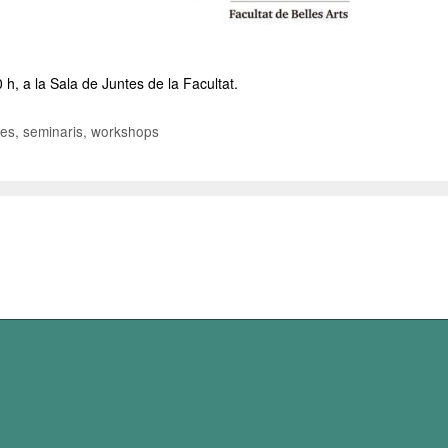
0 h, a la Sala de Juntes de la Facultat.
es, seminaris, workshops