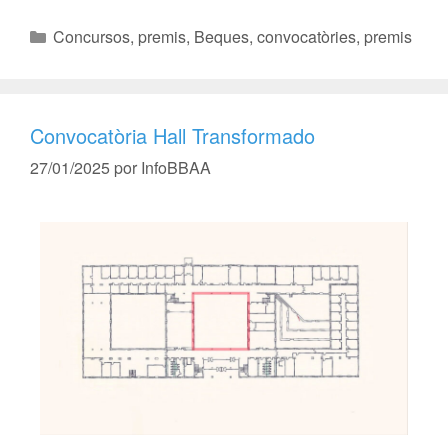
Concursos, premis
,
Beques, convocatòries, premis
Convocatòria Hall Transformado
27/01/2025
por
InfoBBAA