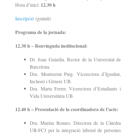
12.30 h
Hora d’inici:
Inscripció
(gratuït)
Programa de la jornada:
12.30 h – Benvinguda institucional:
Dr. Joan Guàrdia. Rector de la Universitat de
Barcelona.
Dra. Montserrat Puig. Vicerectora d’Igualtat,
Inclusió i Gènere UB.
Dra. Marta Ferrer. Vicerectora d’Estudiants i
Vida Universitària UB.
12.40 h – Presentació de la coordinadora de l’acte:
Dra. Marina Romeo. Directora de la Càtedra
UB-FCJ per la integració laboral de persones