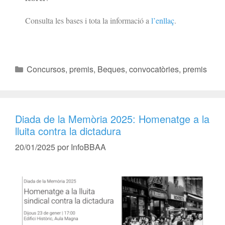
Consulta les bases i tota la informació a
l’enllaç
.
Concursos, premis
,
Beques, convocatòries, premis
Diada de la Memòria 2025: Homenatge a la
lluita contra la dictadura
20/01/2025
por
InfoBBAA