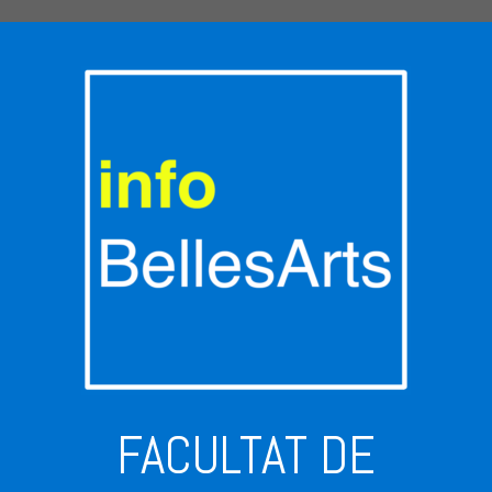
FACULTAT DE