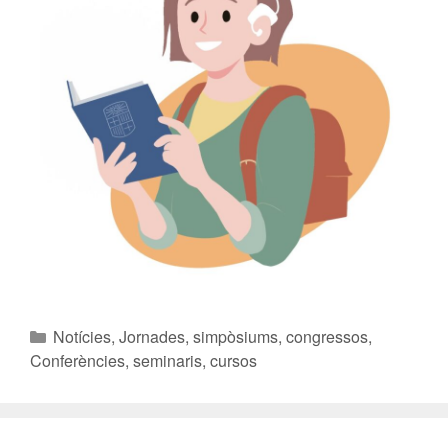
Notícies
,
Jornades, simpòsiums, congressos
,
Conferències, seminaris, cursos