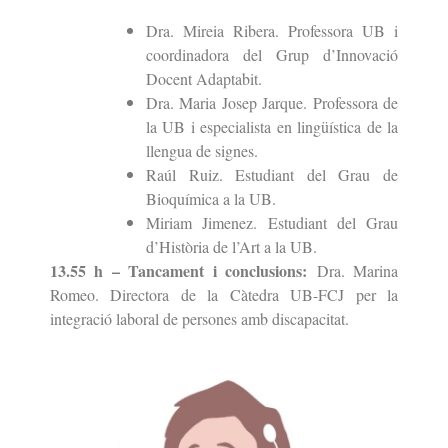
Dra. Mireia Ribera. Professora UB i
coordinadora del Grup d’Innovació
Docent Adaptabit.
Dra. Maria Josep Jarque. Professora de
la UB i especialista en lingüística de la
llengua de signes.
Raúl Ruiz. Estudiant del Grau de
Bioquímica a la UB.
Miriam Jimenez. Estudiant del Grau
d’Història de l’Art a la UB.
13.55 h – Tancament i conclusions:
Dra. Marina
Romeo. Directora de la Càtedra UB-FCJ per la
integració laboral de persones amb discapacitat.