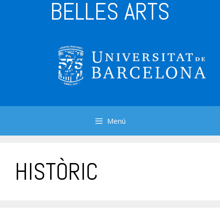
BELLES ARTS
Menú
HISTÒRIC