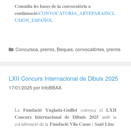
Consulta les bases de la convocatòria a
continuació:
CONVOCATORIA_ARTEPARAINCL
USIÓN_ESPAÑOL
Concursos, premis
,
Beques, convocatòries, premis
LXII Concurs Internacional de Dibuix 2025
17/01/2025
por
InfoBBAA
Fundació Ynglada-Guillot
LXII
La
convoca el
Concurs Internacional de Dibuix 2025
amb la
Fundació Vila Casas
Sant Lluc
col·laboració de la
i
.