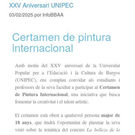
XXV Aniversari UNIPEC
03/02/2025
por
InfoBBAA
Certamen de pintura
internacional
Amb motiu del XXV aniversari de la Universitat
Popular per a l’Educació i la Cultura de Burgos
(UNIPEC), ens complau convidar als estudiants i
Certamen
professors de la seva facultat a participar al
de Pintura Internacional
, una iniciativa que busca
fomentar la creativitat i el talent artístic.
major de
El certamen està obert a qualsevol persona
18 anys
, que tindrà l’oportunitat de plasmar la seva
visió sobre la temàtica del concurs
La belleza de lo