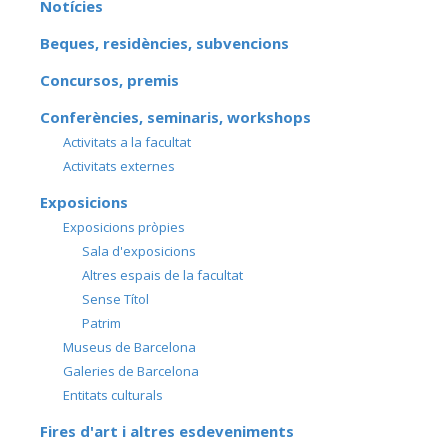
Notícies
Beques, residències, subvencions
Concursos, premis
Conferències, seminaris, workshops
Activitats a la facultat
Activitats externes
Exposicions
Exposicions pròpies
Sala d'exposicions
Altres espais de la facultat
Sense Títol
Patrim
Museus de Barcelona
Galeries de Barcelona
Entitats culturals
Fires d'art i altres esdeveniments