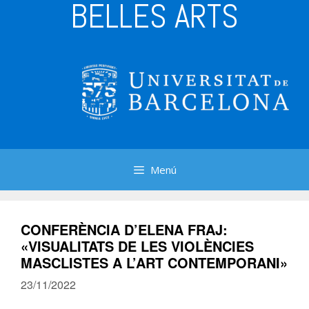
BELLES ARTS
Menú
CONFERÈNCIA D’ELENA FRAJ:
«VISUALITATS DE LES VIOLÈNCIES
MASCLISTES A L’ART CONTEMPORANI»
23/11/2022