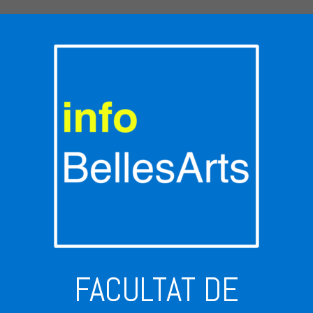
FACULTAT DE