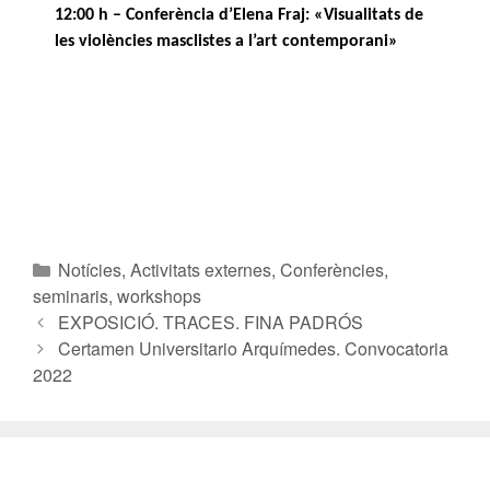
12:00 h – Conferència d’Elena
Fraj
: «Visualitats de
les violències masclistes a l’art contemporani»
Notícies
,
Activitats externes
,
Conferències,
seminaris, workshops
EXPOSICIÓ. TRACES. FINA PADRÓS
Certamen Universitario Arquímedes. Convocatoria
2022