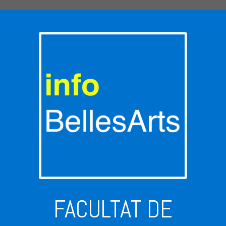
FACULTAT DE