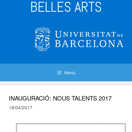
BELLES ARTS
Menú
INAUGURACIÓ: NOUS TALENTS 2017
18/04/2017