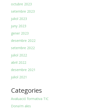
octubre 2023
setembre 2023
juliol 2023
juny 2023
gener 2023
desembre 2022
setembre 2022
juliol 2022
abril 2022
desembre 2021
juliol 2021
Categories
Avaluació formativa TIC
Dona'm ales