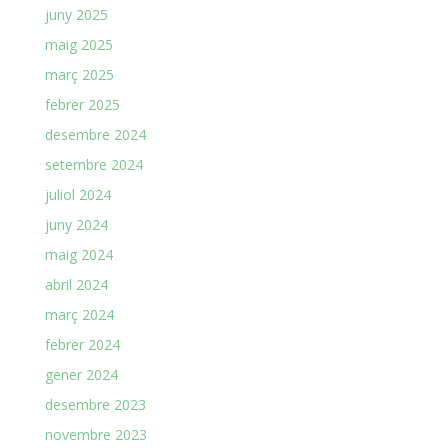
juny 2025
maig 2025
març 2025
febrer 2025
desembre 2024
setembre 2024
juliol 2024
juny 2024
maig 2024
abril 2024
març 2024
febrer 2024
gener 2024
desembre 2023
novembre 2023