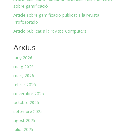
sobre gamificació
Article sobre gamificació publicat a la revista
Profesorado
Article publicat a la revista Computers
Arxius
juny 2026
maig 2026
març 2026
febrer 2026
novembre 2025
octubre 2025
setembre 2025
agost 2025
juliol 2025